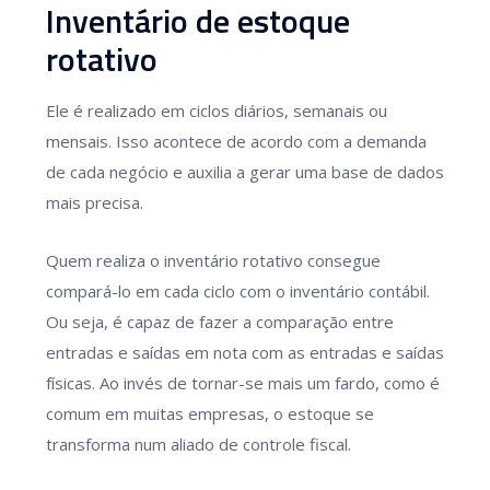
Inventário de estoque
rotativo
Ele é realizado em ciclos diários, semanais ou
mensais. Isso acontece de acordo com a demanda
de cada negócio e auxilia a gerar uma base de dados
mais precisa.
Quem realiza o inventário rotativo consegue
compará-lo em cada ciclo com o inventário contábil.
Ou seja, é capaz de fazer a comparação entre
entradas e saídas em nota com as entradas e saídas
físicas. Ao invés de tornar-se mais um fardo, como é
comum em muitas empresas, o estoque se
transforma num aliado de controle fiscal.