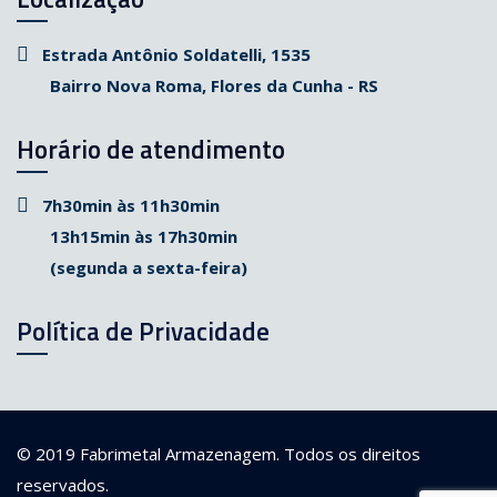
Estrada Antônio Soldatelli, 1535
Bairro Nova Roma, Flores da Cunha - RS
Horário de atendimento
7h30min às 11h30min
13h15min às 17h30min
(segunda a sexta-feira)
Política de Privacidade
© 2019
Fabrimetal Armazenagem
. Todos os direitos
reservados.