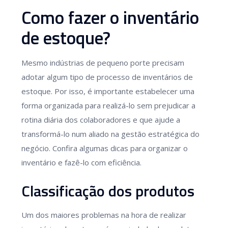
Como fazer o inventário
de estoque?
Mesmo indústrias de pequeno porte precisam
adotar algum tipo de processo de inventários de
estoque. Por isso, é importante estabelecer uma
forma organizada para realizá-lo sem prejudicar a
rotina diária dos colaboradores e que ajude a
transformá-lo num aliado na gestão estratégica do
negócio. Confira algumas dicas para organizar o
inventário e fazê-lo com eficiência.
Classificação dos produtos
Um dos maiores problemas na hora de realizar