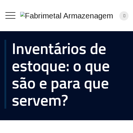
Inventários de
estoque: o que
são e para que
servem?