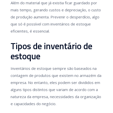
Além do material que já existia ficar guardado por
mais tempo, gerando custos e depreciação, o custo
de produção aumenta. Prevenir o desperdício, algo
que só é possível com inventários de estoque
eficientes, é essencial.
Tipos de inventário de
estoque
Inventários de estoque sempre são baseados na
contagem de produtos que existem no armazém da
empresa. No entanto, eles podem ser divididos em
alguns tipos distintos que variam de acordo com a
natureza da empresa, necessidades da organização
e capacidades do negócio.