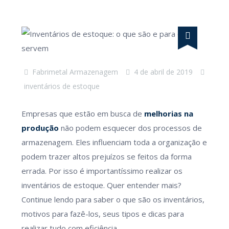
Fabrimetal Armazenagem
4 de abril de 2019
inventários de estoque
Empresas que estão em busca de
melhorias na
produção
não podem esquecer dos processos de
armazenagem. Eles influenciam toda a organização e
podem trazer altos prejuízos se feitos da forma
errada. Por isso é importantíssimo realizar os
inventários de estoque. Quer entender mais?
Continue lendo para saber o que são os inventários,
motivos para fazê-los, seus tipos e dicas para
realizar tudo com eficiência.