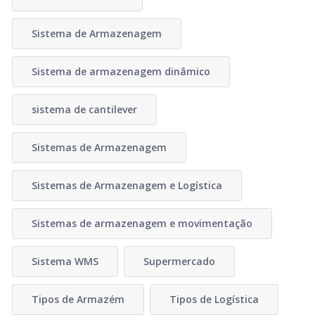
Sistema de Armazenagem
Sistema de armazenagem dinâmico
sistema de cantilever
Sistemas de Armazenagem
Sistemas de Armazenagem e Logística
Sistemas de armazenagem e movimentação
Sistema WMS
Supermercado
Tipos de Armazém
Tipos de Logística