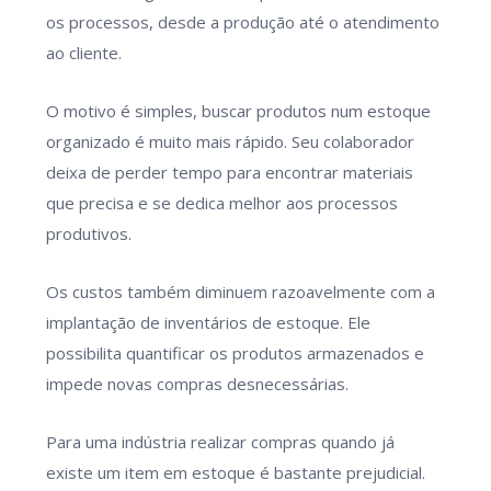
os processos, desde a produção até o atendimento
ao cliente.
O motivo é simples, buscar produtos num estoque
organizado é muito mais rápido. Seu colaborador
deixa de perder tempo para encontrar materiais
que precisa e se dedica melhor aos processos
produtivos.
Os custos também diminuem razoavelmente com a
implantação de inventários de estoque. Ele
possibilita quantificar os produtos armazenados e
impede novas compras desnecessárias.
Para uma indústria realizar compras quando já
existe um item em estoque é bastante prejudicial.