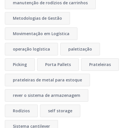
manutenção de rodízios de carrinhos
Metodologias de Gestão
Movimentação em Logística
operação logística
paletização
Picking
Porta Pallets
Prateleiras
prateleiras de metal para estoque
rever o sistema de armazenagem
Rodízios
self storage
Sistema cantilever