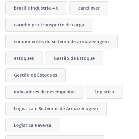
brasil e industria 4.0
cantilever
carinho pra transporte de carga
componentes do sistema de armazenagem
estoques
Gestão de Estoque
Gestão de Estoques
indicadores de desempenho
Logística
Logística e Sistemas de Armazenagem
Logística Reversa