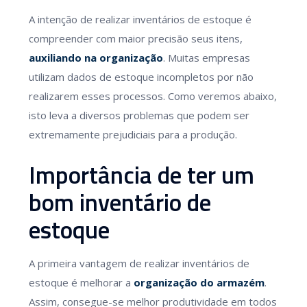
A intenção de realizar inventários de estoque é
compreender com maior precisão seus itens,
auxiliando na organização
. Muitas empresas
utilizam dados de estoque incompletos por não
realizarem esses processos. Como veremos abaixo,
isto leva a diversos problemas que podem ser
extremamente prejudiciais para a produção.
Importância de ter um
bom inventário de
estoque
A primeira vantagem de realizar inventários de
estoque é melhorar a
organização do armazém
.
Assim, consegue-se melhor produtividade em todos