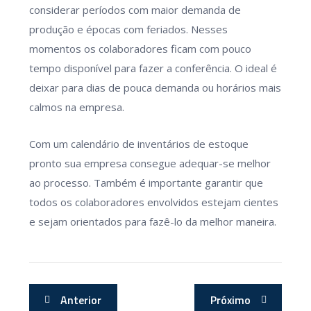
considerar períodos com maior demanda de
produção e épocas com feriados. Nesses
momentos os colaboradores ficam com pouco
tempo disponível para fazer a conferência. O ideal é
deixar para dias de pouca demanda ou horários mais
calmos na empresa.
Com um calendário de inventários de estoque
pronto sua empresa consegue adequar-se melhor
ao processo. Também é importante garantir que
todos os colaboradores envolvidos estejam cientes
e sejam orientados para fazê-lo da melhor maneira.
Anterior
Próximo