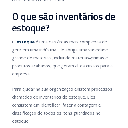
O que são inventários de
estoque?
O
estoque
é uma das áreas mais complexas de
gerir em uma indústria. Ele abriga uma variedade
grande de materiais, incluindo matérias-primas e
produtos acabados, que geram altos custos para a
empresa.
Para ajudar na sua organização existem processos
chamados de inventários de estoque. Eles
consistem em identificar, fazer a contagem e
classificação de todos os itens guardados no
estoque.