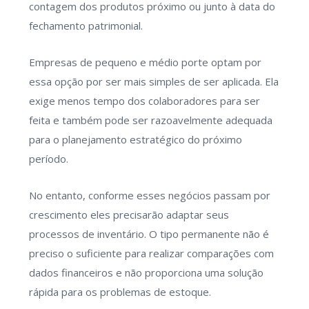
contagem dos produtos próximo ou junto à data do
fechamento patrimonial.
Empresas de pequeno e médio porte optam por
essa opção por ser mais simples de ser aplicada. Ela
exige menos tempo dos colaboradores para ser
feita e também pode ser razoavelmente adequada
para o planejamento estratégico do próximo
período.
No entanto, conforme esses negócios passam por
crescimento eles precisarão adaptar seus
processos de inventário. O tipo permanente não é
preciso o suficiente para realizar comparações com
dados financeiros e não proporciona uma solução
rápida para os problemas de estoque.