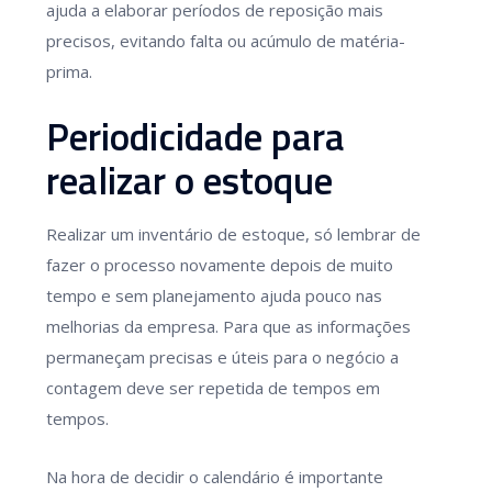
ajuda a elaborar períodos de reposição mais
precisos, evitando falta ou acúmulo de matéria-
prima.
Periodicidade para
realizar o estoque
Realizar um inventário de estoque, só lembrar de
fazer o processo novamente depois de muito
tempo e sem planejamento ajuda pouco nas
melhorias da empresa. Para que as informações
permaneçam precisas e úteis para o negócio a
contagem deve ser repetida de tempos em
tempos.
Na hora de decidir o calendário é importante