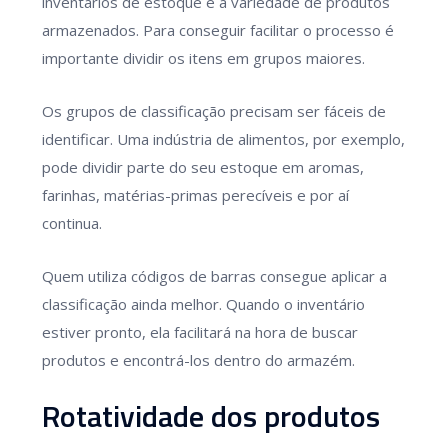
inventários de estoque é a variedade de produtos
armazenados. Para conseguir facilitar o processo é
importante dividir os itens em grupos maiores.
Os grupos de classificação precisam ser fáceis de
identificar. Uma indústria de alimentos, por exemplo,
pode dividir parte do seu estoque em aromas,
farinhas, matérias-primas perecíveis e por aí
continua.
Quem utiliza códigos de barras consegue aplicar a
classificação ainda melhor. Quando o inventário
estiver pronto, ela facilitará na hora de buscar
produtos e encontrá-los dentro do armazém.
Rotatividade dos produtos