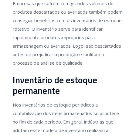
Empresas que sofrem com grandes volumes de
produtos descartados ou avariados também podem
conseguir benefícios com os inventários de estoque
rotativo. O inventário serve para identificar
rapidamente produtos impróprios para
armazenagem ou avariados. Logo, são descartados
antes de prejudicar a produção e facilitam o
processo de análise de qualidade.
Inventário de estoque
permanente
Nos inventários de estoque periódicos a
contabilização dos itens armazenados só acontece
no fim de cada período. Em geral, indústrias que
adotam esse modelo de inventário realizam a