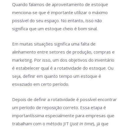
Quando falamos de aproveitamento de estoque
menciona-se que é importante utilizar o máximo
possível do seu espaço. No entanto, isso não
significa que um estoque cheio é bom sinal.
Em muitas situações significa uma falta de
alinhamento entre setores de produção, compras e
marketing. Por isso, um dos objetivos do inventário
é estabelecer qual é a rotatividade do estoque. Ou
seja, definir em quanto tempo um estoque é
esvaziado em certo período.
Depois de definir a rotatividade é possível encontrar
um período de reposição correto. Essa etapa é
importantíssima especialmente para empresas que
trabalham com o método JIT (
just in time
), já que