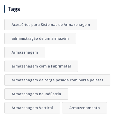
Tags
Acessórios para Sistemas de Armazenagem
administração de um armazém
Armazenagem
armazenagem com a Fabrimetal
armazenagem de carga pesada com porta paletes
Armazenagem na Indústria
Armazenagem Vertical
Armazenamento