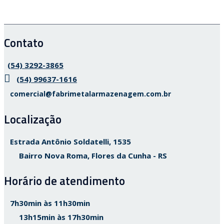
Contato
(54) 3292-3865
(54) 99637-1616
comercial@fabrimetalarmazenagem.com.br
Localização
Estrada Antônio Soldatelli, 1535
Bairro Nova Roma, Flores da Cunha - RS
Horário de atendimento
7h30min às 11h30min
13h15min às 17h30min