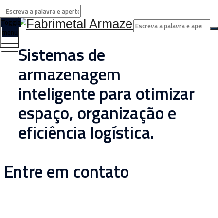
Toggle
menu
Sistemas de
armazenagem
inteligente para otimizar
espaço, organização e
eficiência logística.
Entre em contato