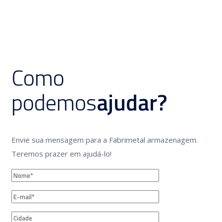
Como
podemos
ajudar?
Envie sua mensagem para a Fabrimetal armazenagem.
Teremos prazer em ajudá-lo!