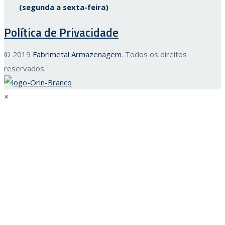
(segunda a sexta-feira)
Política de Privacidade
© 2019
Fabrimetal Armazenagem
. Todos os direitos
reservados.
×