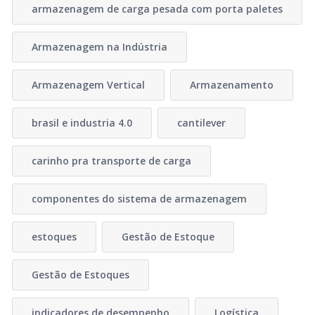
armazenagem de carga pesada com porta paletes
Armazenagem na Indústria
Armazenagem Vertical
Armazenamento
brasil e industria 4.0
cantilever
carinho pra transporte de carga
componentes do sistema de armazenagem
estoques
Gestão de Estoque
Gestão de Estoques
indicadores de desempenho
Logística