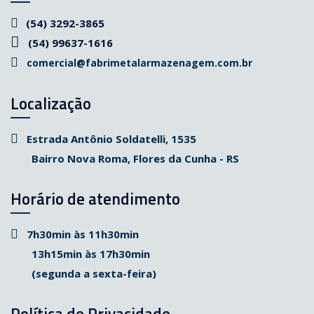
(54) 3292-3865
(54) 99637-1616
comercial@fabrimetalarmazenagem.com.br
Localização
Estrada Antônio Soldatelli, 1535
Bairro Nova Roma, Flores da Cunha - RS
Horário de atendimento
7h30min às 11h30min
13h15min às 17h30min
(segunda a sexta-feira)
Política de Privacidade