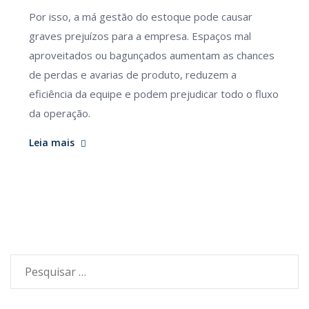
Por isso, a má gestão do estoque pode causar
graves prejuízos para a empresa. Espaços mal
aproveitados ou bagunçados aumentam as chances
de perdas e avarias de produto, reduzem a
eficiência da equipe e podem prejudicar todo o fluxo
da operação.
Leia mais
Pesquisar
por: