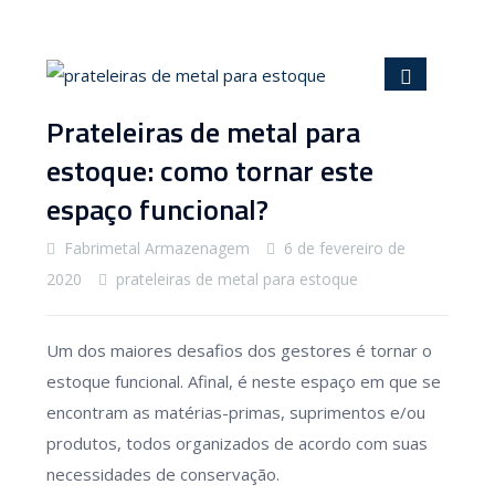
Prateleiras de metal para
estoque: como tornar este
espaço funcional?
Fabrimetal Armazenagem
6 de fevereiro de
2020
prateleiras de metal para estoque
Um dos maiores desafios dos gestores é tornar o
estoque funcional. Afinal, é neste espaço em que se
encontram as matérias-primas, suprimentos e/ou
produtos, todos organizados de acordo com suas
necessidades de conservação.