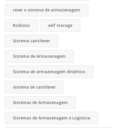
rever o sistema de armazenagem
Rodízios
self storage
Sistema cantilever
Sistema de Armazenagem
Sistema de armazenagem dinâmico
sistema de cantilever
Sistemas de Armazenagem
Sistemas de Armazenagem e Logística