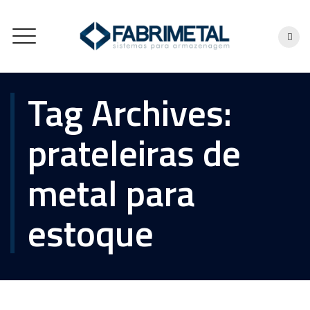
Tag Archives:
prateleiras de
metal para
estoque