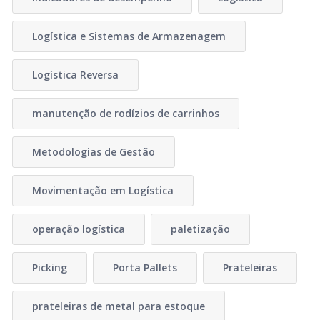
Logística e Sistemas de Armazenagem
Logística Reversa
manutenção de rodízios de carrinhos
Metodologias de Gestão
Movimentação em Logística
operação logística
paletização
Picking
Porta Pallets
Prateleiras
prateleiras de metal para estoque