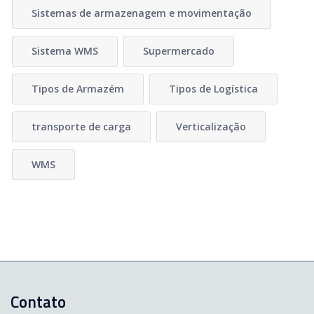
Sistemas de armazenagem e movimentação
Sistema WMS
Supermercado
Tipos de Armazém
Tipos de Logística
transporte de carga
Verticalização
WMS
Contato