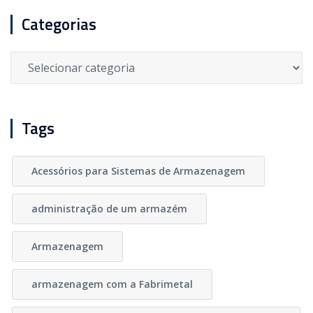
Categorias
Categorias
Tags
Acessórios para Sistemas de Armazenagem
administração de um armazém
Armazenagem
armazenagem com a Fabrimetal