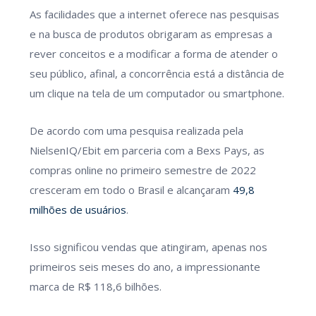
As facilidades que a internet oferece nas pesquisas
e na busca de produtos obrigaram as empresas a
rever conceitos e a modificar a forma de atender o
seu público, afinal, a concorrência está a distância de
um clique na tela de um computador ou smartphone.
De acordo com uma pesquisa realizada pela
NielsenIQ/Ebit em parceria com a Bexs Pays, as
compras online no primeiro semestre de 2022
cresceram em todo o Brasil e alcançaram
49,8
milhões de usuários
.
Isso significou vendas que atingiram, apenas nos
primeiros seis meses do ano, a impressionante
marca de R$ 118,6 bilhões.