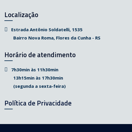
Localização
Estrada Antônio Soldatelli, 1535
Bairro Nova Roma, Flores da Cunha - RS
Horário de atendimento
7h30min às 11h30min
13h15min às 17h30min
(segunda a sexta-feira)
Política de Privacidade