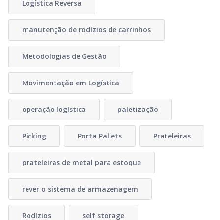
Logística Reversa
manutenção de rodízios de carrinhos
Metodologias de Gestão
Movimentação em Logística
operação logística
paletização
Picking
Porta Pallets
Prateleiras
prateleiras de metal para estoque
rever o sistema de armazenagem
Rodízios
self storage