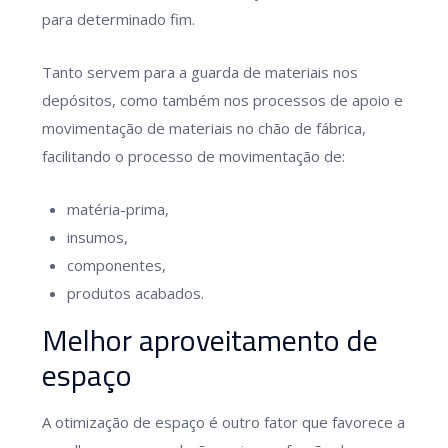
para determinado fim.
Tanto servem para a guarda de materiais nos
depósitos, como também nos processos de apoio e
movimentação de materiais no chão de fábrica,
facilitando o processo de movimentação de:
matéria-prima,
insumos,
componentes,
produtos acabados.
Melhor aproveitamento de
espaço
A otimização de espaço é outro fator que favorece a