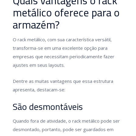
Quais vantagens o rack
metálico oferece para o
armazém?
O rack metálico, com sua característica versátil,
transforma-se em uma excelente opção para
empresas que necessitam periodicamente fazer
ajustes em seus layouts.
Dentre as muitas vantagens que essa estrutura
apresenta, destacam-se:
São desmontáveis
Quando fora de atividade, o rack metálico pode ser
desmontado, portanto, pode ser guardados em