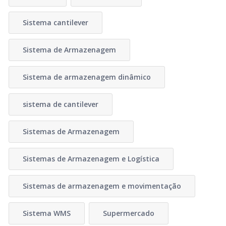
Sistema cantilever
Sistema de Armazenagem
Sistema de armazenagem dinâmico
sistema de cantilever
Sistemas de Armazenagem
Sistemas de Armazenagem e Logística
Sistemas de armazenagem e movimentação
Sistema WMS
Supermercado