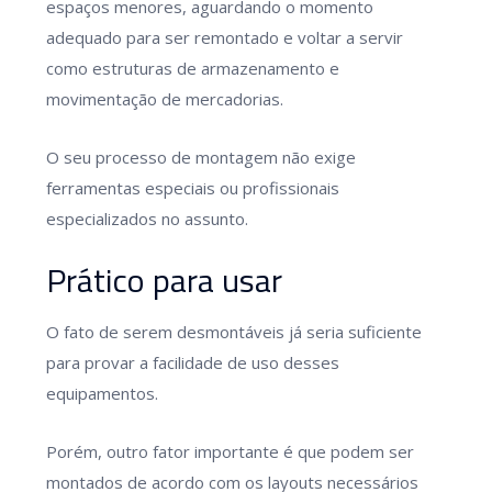
espaços menores, aguardando o momento
adequado para ser remontado e voltar a servir
como estruturas de armazenamento e
movimentação de mercadorias.
O seu processo de montagem não exige
ferramentas especiais ou profissionais
especializados no assunto.
Prático para usar
O fato de serem desmontáveis já seria suficiente
para provar a facilidade de uso desses
equipamentos.
Porém, outro fator importante é que podem ser
montados de acordo com os layouts necessários