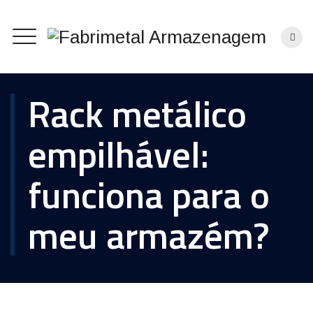
Rack metálico
empilhável:
funciona para o
meu armazém?