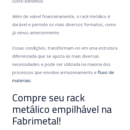
custo-benefício.
Além de viável financeiramente, o rack metálico é
durável e permite os mais diversos formatos, como
já vimos anteriormente.
Essas condições, transformam-no em uma estrutura
diferenciada que se ajusta às mais diversas
necessidades e pode ser utilizada na maioria dos
processos que envolve armazenamento e
fluxo de
materiais
.
Compre seu rack
metálico empilhável na
Fabrimetal!