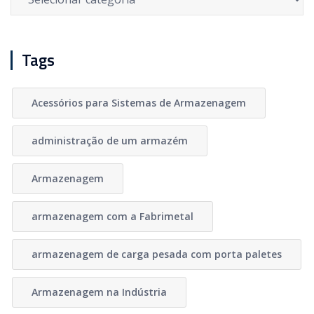
Tags
Acessórios para Sistemas de Armazenagem
administração de um armazém
Armazenagem
armazenagem com a Fabrimetal
armazenagem de carga pesada com porta paletes
Armazenagem na Indústria