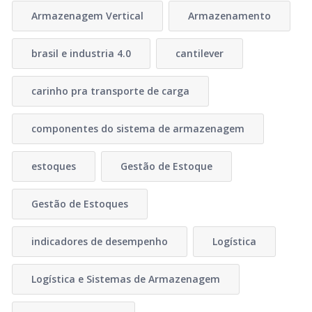
Armazenagem Vertical
Armazenamento
brasil e industria 4.0
cantilever
carinho pra transporte de carga
componentes do sistema de armazenagem
estoques
Gestão de Estoque
Gestão de Estoques
indicadores de desempenho
Logística
Logística e Sistemas de Armazenagem