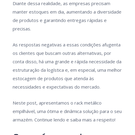
Diante dessa realidade, as empresas precisam
manter estoques em dia, aumentando a diversidade
de produtos e garantindo entregas rápidas e
precisas.
As respostas negativas a essas condições afugenta
os clientes que buscam outras alternativas, por
conta disso, há uma grande e rápida necessidade da
estruturação da logística e, em especial, uma melhor
estocagem de produtos que atenda às
necessidades e expectativas do mercado.
Neste post, apresentamos o rack metálico
empilhável, uma ótima e dinâmica solução para o seu
armazém. Continue lendo e saiba mais a respeito!