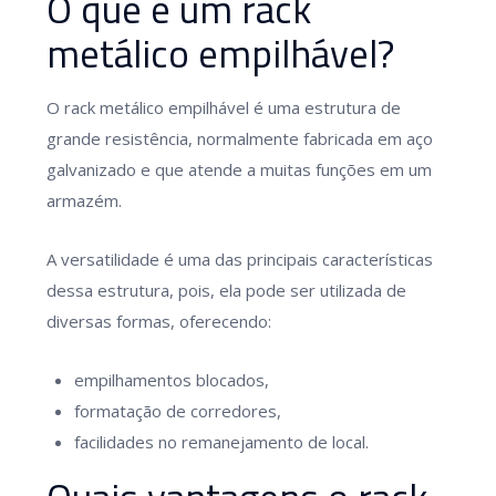
O que é um rack
metálico empilhável?
O rack metálico empilhável é uma estrutura de
grande resistência, normalmente fabricada em aço
galvanizado e que atende a muitas funções em um
armazém.
A versatilidade é uma das principais características
dessa estrutura, pois, ela pode ser utilizada de
diversas formas, oferecendo:
empilhamentos blocados,
formatação de corredores,
facilidades no remanejamento de local.