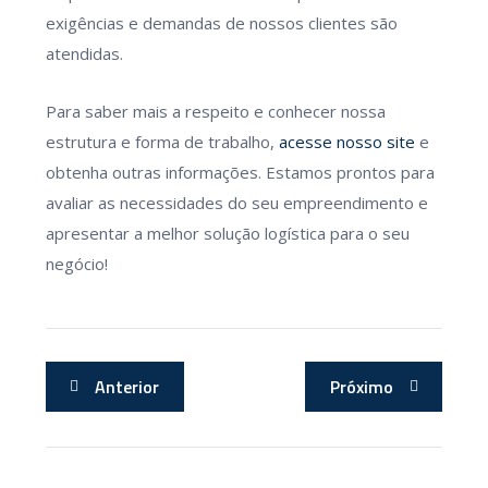
exigências e demandas de nossos clientes são
atendidas.
Para saber mais a respeito e conhecer nossa
estrutura e forma de trabalho,
acesse nosso site
e
obtenha outras informações. Estamos prontos para
avaliar as necessidades do seu empreendimento e
apresentar a melhor solução logística para o seu
negócio!
Anterior
Próximo