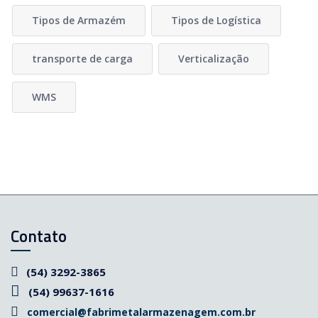
Tipos de Armazém
Tipos de Logística
transporte de carga
Verticalização
WMS
Contato
(54) 3292-3865
(54) 99637-1616
comercial@fabrimetalarmazenagem.com.br