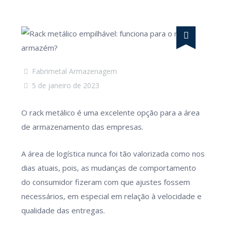
Fabrimetal Armazenagem
5 de janeiro de 2023
O rack metálico é uma excelente opção para a área
de armazenamento das empresas.
A área de logística nunca foi tão valorizada como nos
dias atuais, pois, as mudanças de comportamento
do consumidor fizeram com que ajustes fossem
necessários, em especial em relação à velocidade e
qualidade das entregas.