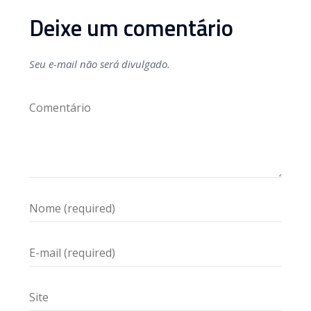
Deixe um comentário
Seu e-mail não será divulgado.