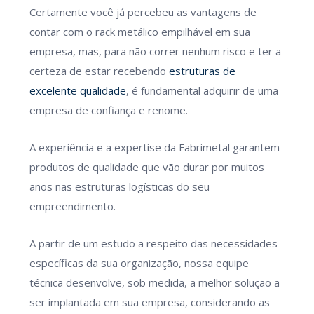
Certamente você já percebeu as vantagens de
contar com o rack metálico empilhável em sua
empresa, mas, para não correr nenhum risco e ter a
certeza de estar recebendo
estruturas de
excelente qualidade
, é fundamental adquirir de uma
empresa de confiança e renome.
A experiência e a expertise da Fabrimetal garantem
produtos de qualidade que vão durar por muitos
anos nas estruturas logísticas do seu
empreendimento.
A partir de um estudo a respeito das necessidades
específicas da sua organização, nossa equipe
técnica desenvolve, sob medida, a melhor solução a
ser implantada em sua empresa, considerando as