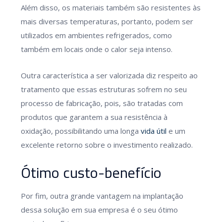
Além disso, os materiais também são resistentes às
mais diversas temperaturas, portanto, podem ser
utilizados em ambientes refrigerados, como
também em locais onde o calor seja intenso.
Outra característica a ser valorizada diz respeito ao
tratamento que essas estruturas sofrem no seu
processo de fabricação, pois, são tratadas com
produtos que garantem a sua resistência à
oxidação, possibilitando uma longa
vida útil
e um
excelente retorno sobre o investimento realizado.
Ótimo custo-benefício
Por fim, outra grande vantagem na implantação
dessa solução em sua empresa é o seu ótimo