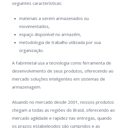
seguintes características:
materiais a serem armazenados ou
movimentados,
espaço disponível no armazém,
metodologia de trabalho utilizada por sua
organização.
A Fabrimetal usa a tecnologia como ferramenta de
desenvolvimento de seus produtos, oferecendo ao
mercado soluções inteligentes em sistemas de
armazenagem.
Atuando no mercado desde 2001, nossos produtos
chegam a todas as regiões do Brasil, oferecendo ao
mercado agilidade e rapidez nas entregas, quando
os prazos estabelecidos são cumpridos e as