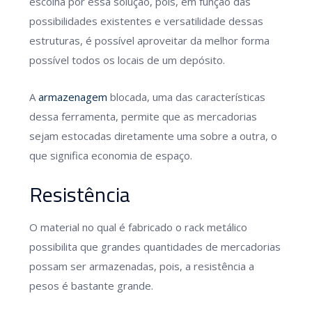
escolha por essa solução, pois, em função das
possibilidades existentes e versatilidade dessas
estruturas, é possível aproveitar da melhor forma
possível todos os locais de um depósito.
A
armazenagem
blocada, uma das características
dessa ferramenta, permite que as mercadorias
sejam estocadas diretamente uma sobre a outra, o
que significa economia de espaço.
Resistência
O material no qual é fabricado o rack metálico
possibilita que grandes quantidades de mercadorias
possam ser armazenadas, pois, a resistência a
pesos é bastante grande.