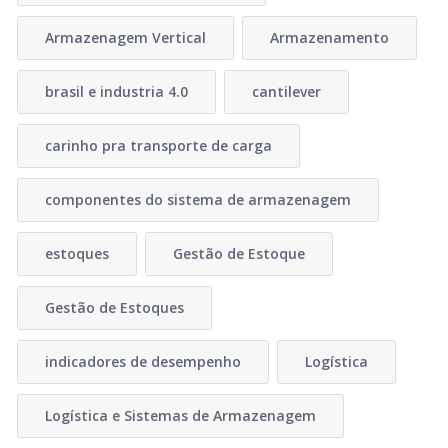
Armazenagem Vertical
Armazenamento
brasil e industria 4.0
cantilever
carinho pra transporte de carga
componentes do sistema de armazenagem
estoques
Gestão de Estoque
Gestão de Estoques
indicadores de desempenho
Logística
Logística e Sistemas de Armazenagem