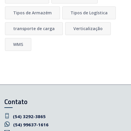
Tipos de Armazém
Tipos de Logística
transporte de carga
Verticalização
WMS
Contato
(54) 3292-3865
(54) 99637-1616