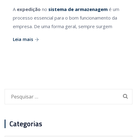
A
expedição
no
sistema de armazenagem
é um
processo essencial para o bom funcionamento da
empresa. De uma forma geral, sempre surgem
Leia mais
Pesquisar
por:
Categorias