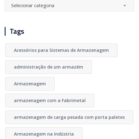
Categorias
Selecionar categoria
Tags
Acessórios para Sistemas de Armazenagem
administração de um armazém
Armazenagem
armazenagem com a Fabrimetal
armazenagem de carga pesada com porta paletes
Armazenagem na Indústria