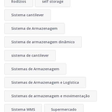
Rodízios
self storage
Sistema cantilever
Sistema de Armazenagem
Sistema de armazenagem dinâmico
sistema de cantilever
Sistemas de Armazenagem
Sistemas de Armazenagem e Logística
Sistemas de armazenagem e movimentação
Sistema WMS
Supermercado