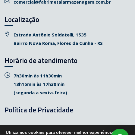
comercial@fabrimetalarmazenagem.com.br
Localização
Estrada Antônio Soldatelli, 1535
Bairro Nova Roma, Flores da Cunha - RS
Horário de atendimento
7h30min às 11h30min
13h15min às 17h30min
(segunda a sexta-feira)
Política de Privacidade
Utilizamos cookies para oferecer melhor experiência,