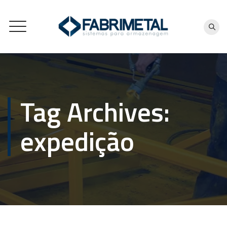
Tag Archives:
expedição