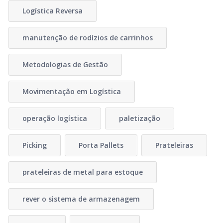
Logística Reversa
manutenção de rodízios de carrinhos
Metodologias de Gestão
Movimentação em Logística
operação logística
paletização
Picking
Porta Pallets
Prateleiras
prateleiras de metal para estoque
rever o sistema de armazenagem