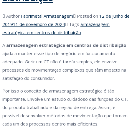
Author
Fabrimetal Armazenagem
Posted on
12 de junho de
2019
11 de novembro de 2024
Tags
armazenagem
estratégica em centros de distribuição
A
armazenagem estratégica em centros de distribuição
ajuda a manter esse tipo de negócio em funcionamento
adequado. Gerir um CT não é tarefa simples, ele envolve
processos de movimentação complexos que têm impacto na
satisfação do consumidor.
Por isso o conceito de armazenagem estratégica é tão
importante. Envolve um estudo cuidadoso das funções do CT,
do produto trabalhado e da região de entrega. Assim, é
possível desenvolver métodos de movimentação que tornam
cada um dos processos dentro mais eficientes.