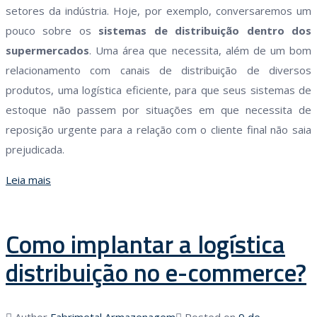
setores da indústria. Hoje, por exemplo, conversaremos um
pouco sobre os
sistemas de distribuição dentro dos
supermercados
. Uma área que necessita, além de um bom
relacionamento com canais de distribuição de diversos
produtos, uma logística eficiente, para que seus sistemas de
estoque não passem por situações em que necessita de
reposição urgente para a relação com o cliente final não saia
prejudicada.
Leia mais
Como implantar a logística
distribuição no e-commerce?
Author
Fabrimetal Armazenagem
Posted on
9 de