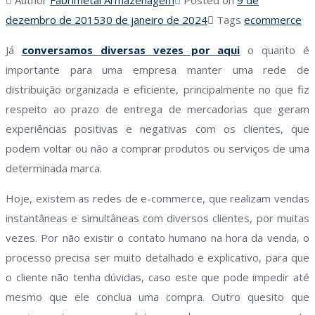
dezembro de 2015
30 de janeiro de 2024
Tags
ecommerce
Já
conversamos diversas vezes por aqui
o quanto é
importante para uma empresa manter uma rede de
distribuição organizada e eficiente, principalmente no que fiz
respeito ao prazo de entrega de mercadorias que geram
experiências positivas e negativas com os clientes, que
podem voltar ou não a comprar produtos ou serviços de uma
determinada marca.
Hoje, existem as redes de e-commerce, que realizam vendas
instantâneas e simultâneas com diversos clientes, por muitas
vezes. Por não existir o contato humano na hora da venda, o
processo precisa ser muito detalhado e explicativo, para que
o cliente não tenha dúvidas, caso este que pode impedir até
mesmo que ele conclua uma compra. Outro quesito que