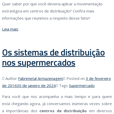
Quer saber por que você deveria aplicar a movimentação
estratégica em centros de distribuição? Confira mais
informações que reunimos a respeito desse fator!
Leia mais
Os sistemas de distribuição
nos supermercados
Author
Fabrimetal Armazenagem
Posted on
3 de fevereiro
de 2016
30 de janeiro de 2024
Tags
Supermercado
Para você que nos acompanha a mais tempo e para quem
está chegando agora, já conversamos inúmeras vezes sobre
a importâncias dos
centros de distribuição
em diversos