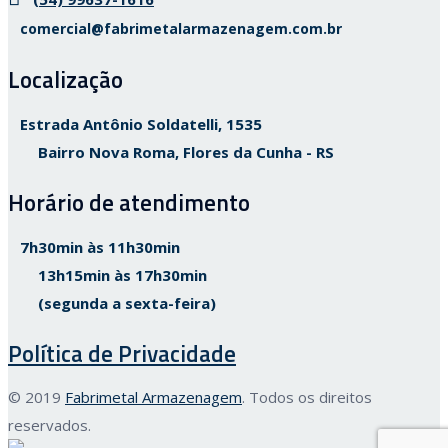
comercial@fabrimetalarmazenagem.com.br
Localização
Estrada Antônio Soldatelli, 1535
Bairro Nova Roma, Flores da Cunha - RS
Horário de atendimento
7h30min às 11h30min
13h15min às 17h30min
(segunda a sexta-feira)
Política de Privacidade
© 2019
Fabrimetal Armazenagem
. Todos os direitos
reservados.