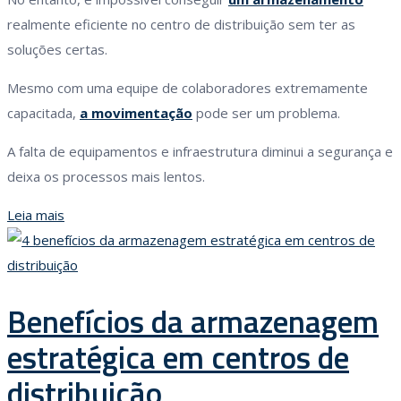
realmente eficiente no centro de distribuição sem ter as
soluções certas.
Mesmo com uma equipe de colaboradores extremamente
capacitada,
a movimentação
pode ser um problema.
A falta de equipamentos e infraestrutura diminui a segurança e
deixa os processos mais lentos.
Leia mais
Benefícios da armazenagem
estratégica em centros de
distribuição