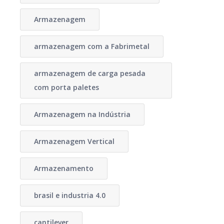
Armazenagem
armazenagem com a Fabrimetal
armazenagem de carga pesada
com porta paletes
Armazenagem na Indústria
Armazenagem Vertical
Armazenamento
brasil e industria 4.0
cantilever