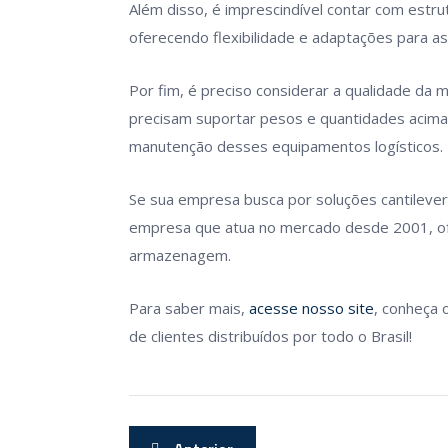
Além disso, é imprescindível contar com estr
oferecendo flexibilidade e adaptações para a
Por fim, é preciso considerar a qualidade da m
precisam suportar pesos e quantidades acima d
manutenção desses equipamentos logísticos.
Se sua empresa busca por soluções cantilever 
empresa que atua no mercado desde 2001, of
armazenagem.
Para saber mais,
acesse nosso site
, conheça 
de clientes distribuídos por todo o Brasil!