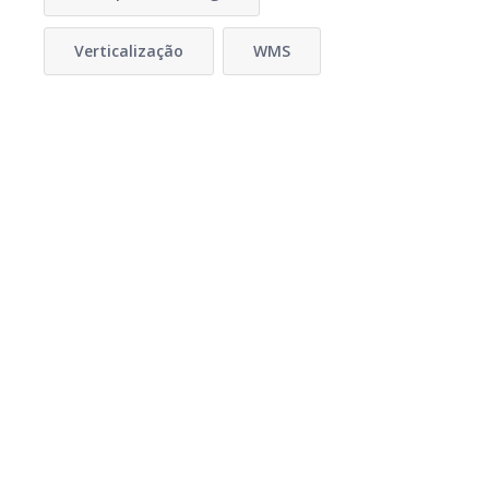
Verticalização
WMS