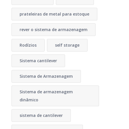
prateleiras de metal para estoque
rever o sistema de armazenagem
Rodízios
self storage
Sistema cantilever
Sistema de Armazenagem
Sistema de armazenagem
dinâmico
sistema de cantilever