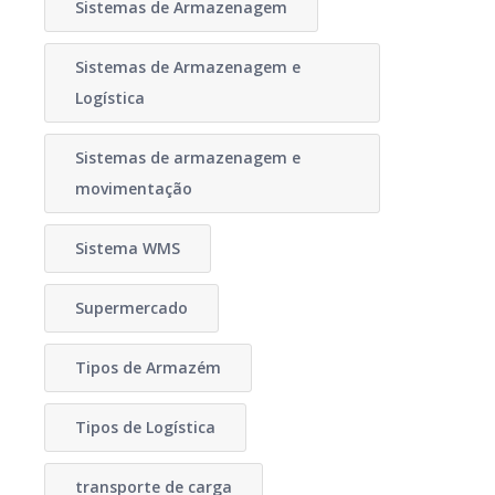
Sistemas de Armazenagem
Sistemas de Armazenagem e
Logística
Sistemas de armazenagem e
movimentação
Sistema WMS
Supermercado
Tipos de Armazém
Tipos de Logística
transporte de carga