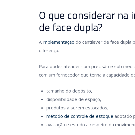
O que considerar na 
de face dupla?
A
implementação
do cantilever de face dupla 
diferença.
Para poder atender com precisão e sob medi
com um fornecedor que tenha a capacidade de 
tamanho do depósito,
disponibilidade de espaço,
produtos a serem estocados,
método de controle de estoque
adotado p
avaliação e estudo a respeito da movimen