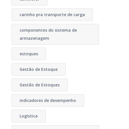
carinho pra transporte de carga
componentes do sistema de
armazenagem
estoques
Gestão de Estoque
Gestão de Estoques
indicadores de desempenho
Logística