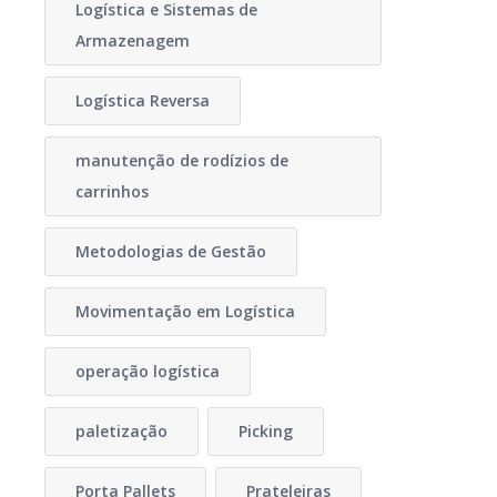
Logística e Sistemas de
Armazenagem
Logística Reversa
manutenção de rodízios de
carrinhos
Metodologias de Gestão
Movimentação em Logística
operação logística
paletização
Picking
Porta Pallets
Prateleiras