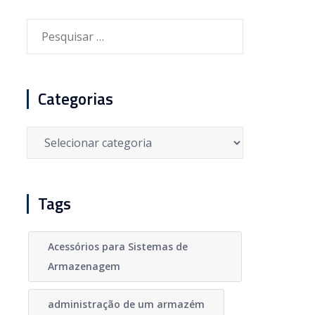
Pesquisar
por:
Categorias
Categorias
Tags
Acessórios para Sistemas de
Armazenagem
administração de um armazém