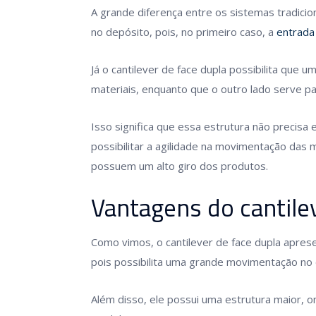
A grande diferença entre os sistemas tradicio
no depósito, pois, no primeiro caso, a
entrada
Já o cantilever de face dupla possibilita que u
materiais, enquanto que o outro lado serve pa
Isso significa que essa estrutura não precis
possibilitar a agilidade na movimentação das
possuem um alto giro dos produtos.
Vantagens do cantile
Como vimos, o cantilever de face dupla apres
pois possibilita uma grande movimentação no 
Além disso, ele possui uma estrutura maior,