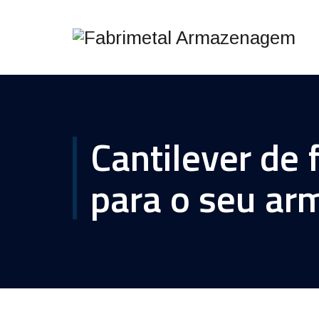
Cantilever de
para o seu a