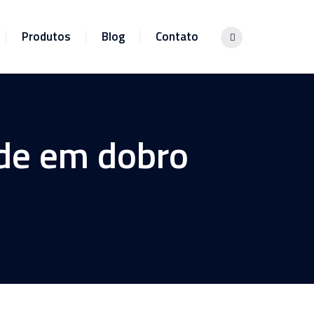
Produtos
Blog
Contato
ade em dobro