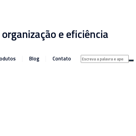
organização e eficiência
odutos
Blog
Contato