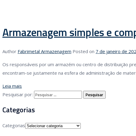
Armazenagem simples e compl
Author
Fabrimetal Armazenagem
Posted on
7 de janeiro de 20
Os responsáveis por um armazém ou centro de distribuição pr
encontram-se justamente na esfera de administração de materi
Leia mais
Pesquisar por:
Categorias
Categorias