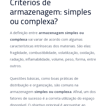
Critérios de
armazenagem: simples
ou complexa?
A definição entre
armazenagem simples ou
complexa
vai variar de acordo com algumas
características intrínsecas dos materiais. São elas:
fragilidade, combustibilidade, volatilização, oxidação,
radiação, inflamabilidade, volume, peso, forma, entre
outros.
Questões básicas, como boas práticas de
distribuição e organização, são comuns na
armazenagem
simples ou complexa
. Afinal, um dos
fatores de sucesso é a correta utilização do espaço
disponível. O objetivo principal é aproveitar ao