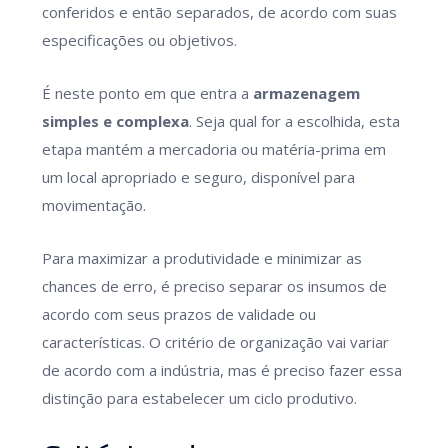
conferidos e então separados, de acordo com suas
especificações ou objetivos.
É neste ponto em que entra a
armazenagem
simples e complexa
. Seja qual for a escolhida, esta
etapa mantém a mercadoria ou matéria-prima em
um local apropriado e seguro, disponível para
movimentação.
Para maximizar a produtividade e minimizar as
chances de erro, é preciso separar os insumos de
acordo com seus prazos de validade ou
características. O critério de organização vai variar
de acordo com a indústria, mas é preciso fazer essa
distinção para estabelecer um ciclo produtivo.