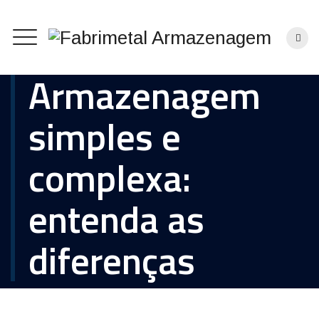
Armazenagem
simples e
complexa:
entenda as
diferenças