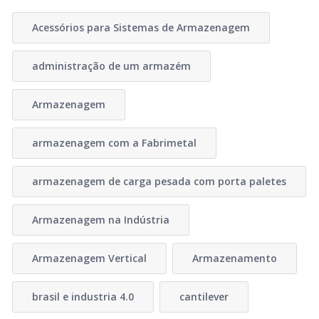
Acessórios para Sistemas de Armazenagem
administração de um armazém
Armazenagem
armazenagem com a Fabrimetal
armazenagem de carga pesada com porta paletes
Armazenagem na Indústria
Armazenagem Vertical
Armazenamento
brasil e industria 4.0
cantilever