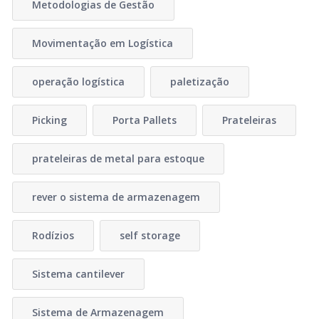
Metodologias de Gestão
Movimentação em Logística
operação logística
paletização
Picking
Porta Pallets
Prateleiras
prateleiras de metal para estoque
rever o sistema de armazenagem
Rodízios
self storage
Sistema cantilever
Sistema de Armazenagem