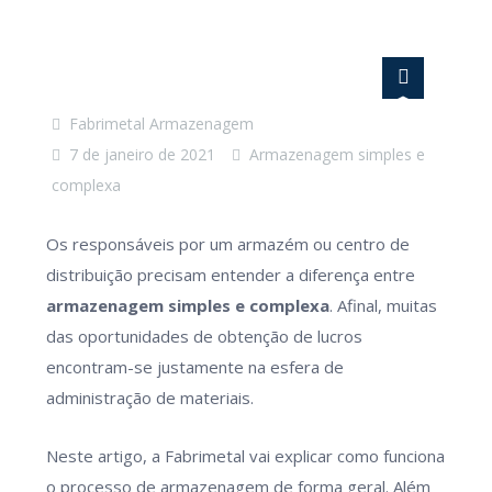
Fabrimetal Armazenagem
7 de janeiro de 2021
Armazenagem simples e
complexa
Os responsáveis por um armazém ou centro de
distribuição precisam entender a diferença entre
armazenagem simples e complexa
. Afinal, muitas
das oportunidades de obtenção de lucros
encontram-se justamente na esfera de
administração de materiais.
Neste artigo, a Fabrimetal vai explicar como funciona
o processo de armazenagem de forma geral. Além