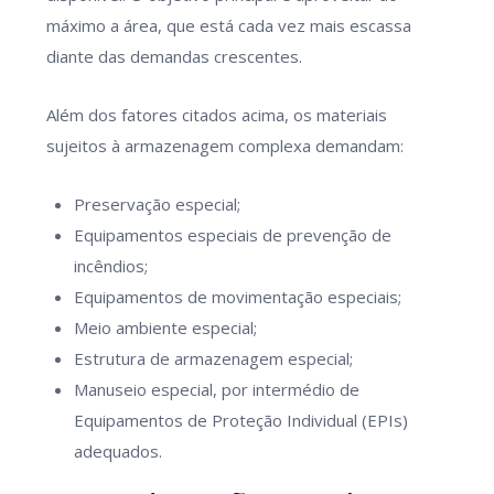
máximo a área, que está cada vez mais escassa
diante das demandas crescentes.
Além dos fatores citados acima, os materiais
sujeitos à armazenagem complexa demandam:
Preservação especial;
Equipamentos especiais de prevenção de
incêndios;
Equipamentos de movimentação especiais;
Meio ambiente especial;
Estrutura de armazenagem especial;
Manuseio especial, por intermédio de
Equipamentos de Proteção Individual (EPIs)
adequados.