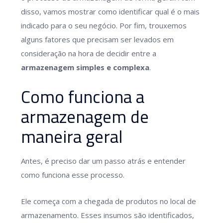
disso, vamos mostrar como identificar qual é o mais
indicado para o seu negócio. Por fim, trouxemos
alguns fatores que precisam ser levados em
consideração na hora de decidir entre a
armazenagem simples e complexa
.
Como funciona a
armazenagem de
maneira geral
Antes, é preciso dar um passo atrás e entender
como funciona esse processo.
Ele começa com a chegada de produtos no local de
armazenamento. Esses insumos são identificados,