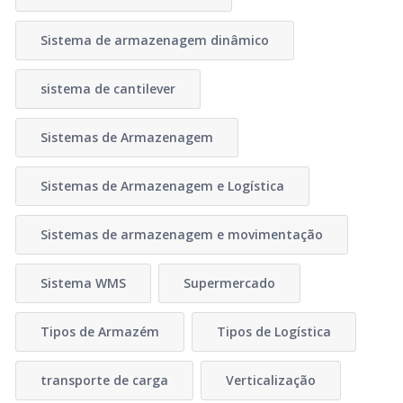
Sistema de armazenagem dinâmico
sistema de cantilever
Sistemas de Armazenagem
Sistemas de Armazenagem e Logística
Sistemas de armazenagem e movimentação
Sistema WMS
Supermercado
Tipos de Armazém
Tipos de Logística
transporte de carga
Verticalização