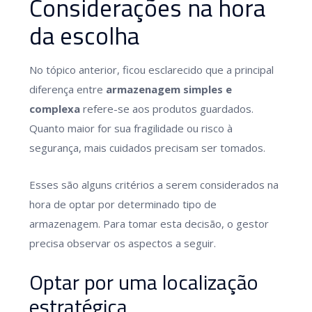
Considerações na hora
da escolha
No tópico anterior, ficou esclarecido que a principal
diferença entre
armazenagem simples e
complexa
refere-se aos produtos guardados.
Quanto maior for sua fragilidade ou risco à
segurança, mais cuidados precisam ser tomados.
Esses são alguns critérios a serem considerados na
hora de optar por determinado tipo de
armazenagem. Para tomar esta decisão, o gestor
precisa observar os aspectos a seguir.
Optar por uma localização
estratégica