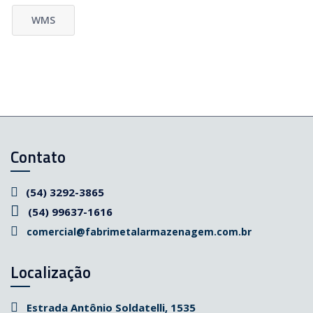
WMS
Contato
(54) 3292-3865
(54) 99637-1616
comercial@fabrimetalarmazenagem.com.br
Localização
Estrada Antônio Soldatelli, 1535