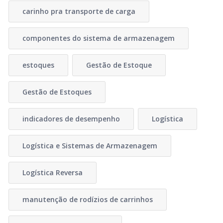
carinho pra transporte de carga
componentes do sistema de armazenagem
estoques
Gestão de Estoque
Gestão de Estoques
indicadores de desempenho
Logística
Logística e Sistemas de Armazenagem
Logística Reversa
manutenção de rodízios de carrinhos