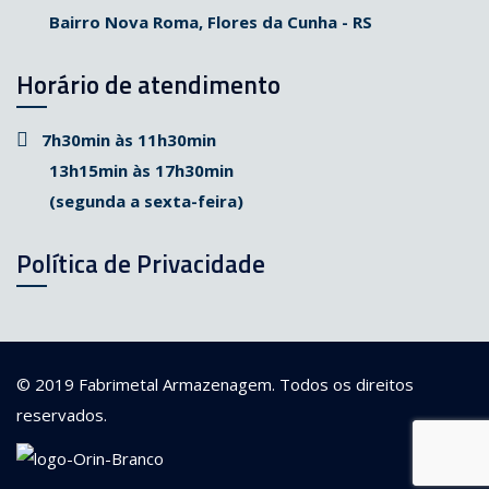
Bairro Nova Roma, Flores da Cunha - RS
Horário de atendimento
7h30min às 11h30min
13h15min às 17h30min
(segunda a sexta-feira)
Política de Privacidade
© 2019
Fabrimetal Armazenagem
. Todos os direitos
reservados.