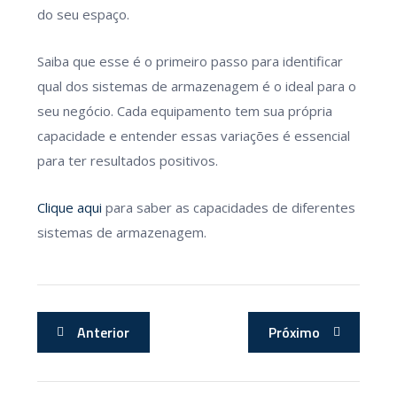
do seu espaço.
Saiba que esse é o primeiro passo para identificar
qual dos sistemas de armazenagem é o ideal para o
seu negócio. Cada equipamento tem sua própria
capacidade e entender essas variações é essencial
para ter resultados positivos.
Clique aqui
para saber as capacidades de diferentes
sistemas de armazenagem.
Anterior
Próximo