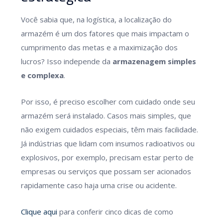
Você sabia que, na logística, a localização do
armazém é um dos fatores que mais impactam o
cumprimento das metas e a maximização dos
lucros? Isso independe da
armazenagem simples
e complexa
.
Por isso, é preciso escolher com cuidado onde seu
armazém será instalado. Casos mais simples, que
não exigem cuidados especiais, têm mais facilidade.
Já indústrias que lidam com insumos radioativos ou
explosivos, por exemplo, precisam estar perto de
empresas ou serviços que possam ser acionados
rapidamente caso haja uma crise ou acidente.
Clique aqui
para conferir cinco dicas de como