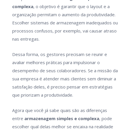
complexa
, o objetivo é garantir que o layout e a
organização permitam o aumento da produtividade.
Escolher sistemas de armazenagem inadequados ou
processos confusos, por exemplo, vai causar atraso
nas entregas.
Dessa forma, os gestores precisam se reunir e
avaliar melhores práticas para impulsionar o
desempenho de seus colaboradores. Se a missão da
sua empresa é atender mais clientes sem diminuir a
satisfação deles, é preciso pensar em estratégias
que priorizam a produtividade.
Agora que você já sabe quais são as diferenças
entre
armazenagem simples e complexa
, pode
escolher qual delas melhor se encaixa na realidade