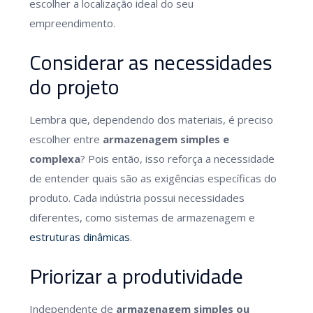
escolher a localização ideal do seu
empreendimento.
Considerar as necessidades
do projeto
Lembra que, dependendo dos materiais, é preciso
escolher entre
armazenagem simples e
complexa
? Pois então, isso reforça a necessidade
de entender quais são as exigências específicas do
produto. Cada indústria possui necessidades
diferentes, como sistemas de armazenagem e
estruturas dinâmicas
.
Priorizar a produtividade
Independente de
armazenagem simples ou