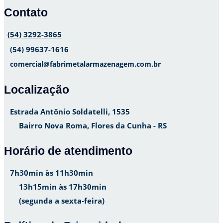
Contato
(54) 3292-3865
(54) 99637-1616
comercial@fabrimetalarmazenagem.com.br
Localização
Estrada Antônio Soldatelli, 1535
Bairro Nova Roma, Flores da Cunha - RS
Horário de atendimento
7h30min às 11h30min
13h15min às 17h30min
(segunda a sexta-feira)