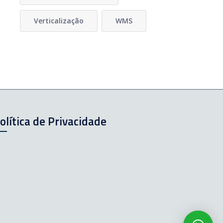
Verticalização
WMS
olítica de Privacidade