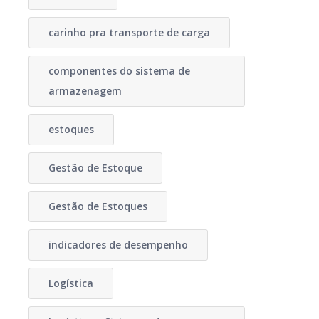
carinho pra transporte de carga
componentes do sistema de
armazenagem
estoques
Gestão de Estoque
Gestão de Estoques
indicadores de desempenho
Logística