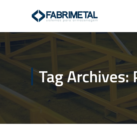
Tag Archives: