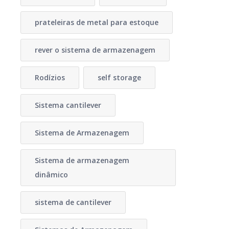
prateleiras de metal para estoque
rever o sistema de armazenagem
Rodízios
self storage
Sistema cantilever
Sistema de Armazenagem
Sistema de armazenagem
dinâmico
sistema de cantilever