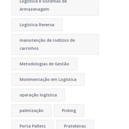
Logística e Sistemas de
Armazenagem
Logística Reversa
manutenção de rodízios de
carrinhos
Metodologias de Gestão
Movimentação em Logística
operação logística
paletização
Picking
Porta Pallets
Prateleiras