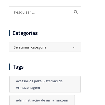
Pesquisar
por:
Categorias
Categorias
Selecionar categoria
Tags
Acessórios para Sistemas de
Armazenagem
administração de um armazém