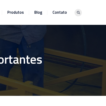
Produtos
Blog
Contato
ortantes