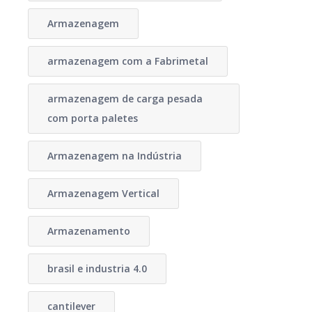
Armazenagem
armazenagem com a Fabrimetal
armazenagem de carga pesada
com porta paletes
Armazenagem na Indústria
Armazenagem Vertical
Armazenamento
brasil e industria 4.0
cantilever