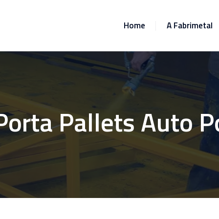
Home
A Fabrimetal
Porta Pallets Auto P