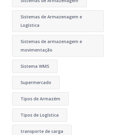
Sistemas de Armazenagem
Sistemas de Armazenagem e
Logística
Sistemas de armazenagem e
movimentação
Sistema WMS
Supermercado
Tipos de Armazém
Tipos de Logística
transporte de carga