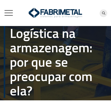
Logística na
armazenagem:
por que se
preocupar com
ela?