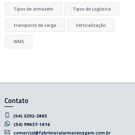
Tipos de Armazém
Tipos de Logística
transporte de carga
Verticalização
WMS
Contato
(54) 3292-3865
(54) 99637-1616
comercial@fabrimetalarmazenagem.com.br