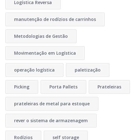
Logística Reversa
manutenção de rodízios de carrinhos
Metodologias de Gestão
Movimentação em Logística
operação logística
paletização
Picking
Porta Pallets
Prateleiras
prateleiras de metal para estoque
rever o sistema de armazenagem
Rodízios
self storage