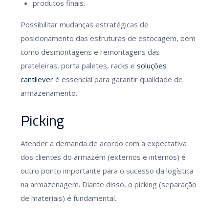
produtos finais.
Possibilitar mudanças estratégicas de
posicionamento das estruturas de estocagem, bem
como desmontagens e remontagens das
prateleiras, porta paletes, racks e
soluções
cantilever
é essencial para garantir qualidade de
armazenamento.
Picking
Atender a demanda de acordo com a expectativa
dos clientes do armazém (externos e internos) é
outro ponto importante para o sucesso da logística
na armazenagem. Diante disso, o picking (separação
de materiais) é fundamental.