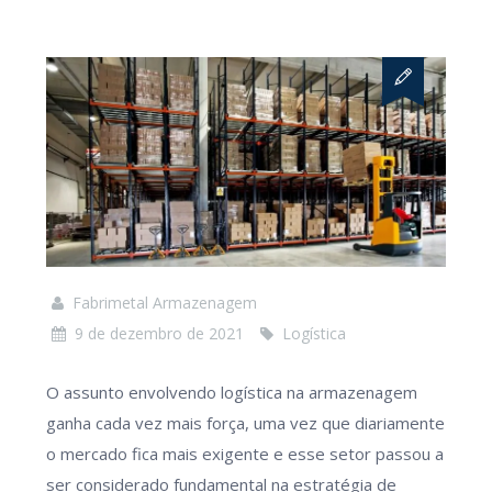
Fabrimetal Armazenagem
9 de dezembro de 2021
Logística
O assunto envolvendo logística na armazenagem
ganha cada vez mais força, uma vez que diariamente
o mercado fica mais exigente e esse setor passou a
ser considerado fundamental na estratégia de