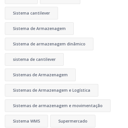
Sistema cantilever
Sistema de Armazenagem
Sistema de armazenagem dinâmico
sistema de cantilever
Sistemas de Armazenagem
Sistemas de Armazenagem e Logística
Sistemas de armazenagem e movimentação
Sistema WMS
Supermercado