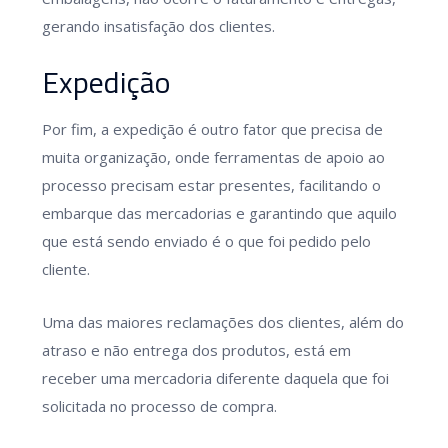
gerando insatisfação dos clientes.
Expedição
Por fim, a expedição é outro fator que precisa de
muita organização, onde ferramentas de apoio ao
processo precisam estar presentes, facilitando o
embarque das mercadorias e garantindo que aquilo
que está sendo enviado é o que foi pedido pelo
cliente.
Uma das maiores reclamações dos clientes, além do
atraso e não entrega dos produtos, está em
receber uma mercadoria diferente daquela que foi
solicitada no processo de compra.