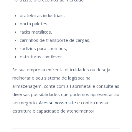
prateleiras industriais,
porta paletes,
racks metálicos,
carrinhos de transporte de cargas,
rodízios para carrinhos,
estruturas cantilever.
Se sua empresa enfrenta dificuldades ou deseja
melhorar o seu sistema de logística na
armazenagem, conte com a Fabrimetal e consulte as
diversas possibilidades que podemos apresentar ao
seu negócio.
Acesse nosso site
e confira nossa
estrutura e capacidade de atendimento!