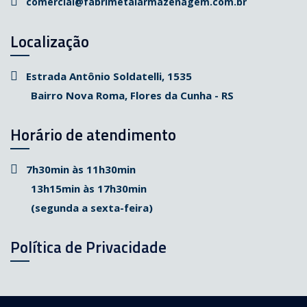
comercial@fabrimetalarmazenagem.com.br
Localização
Estrada Antônio Soldatelli, 1535
Bairro Nova Roma, Flores da Cunha - RS
Horário de atendimento
7h30min às 11h30min
13h15min às 17h30min
(segunda a sexta-feira)
Política de Privacidade