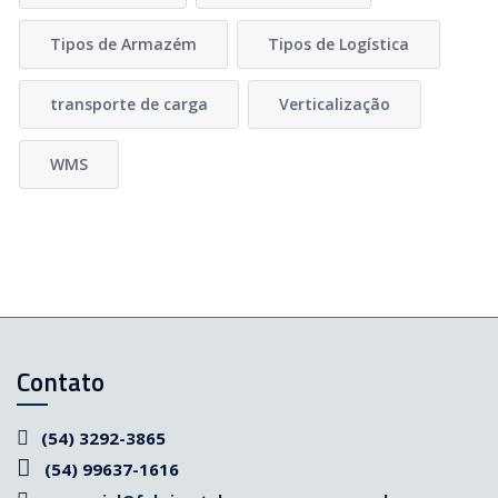
Tipos de Armazém
Tipos de Logística
transporte de carga
Verticalização
WMS
Contato
(54) 3292-3865
(54) 99637-1616