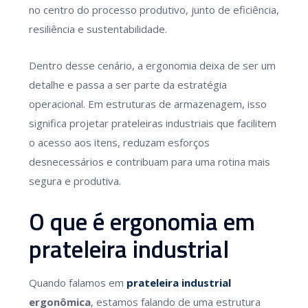
no centro do processo produtivo, junto de eficiência,
resiliência e sustentabilidade.
Dentro desse cenário, a ergonomia deixa de ser um
detalhe e passa a ser parte da estratégia
operacional. Em estruturas de armazenagem, isso
significa projetar prateleiras industriais que facilitem
o acesso aos itens, reduzam esforços
desnecessários e contribuam para uma rotina mais
segura e produtiva.
O que é ergonomia em
prateleira industrial
Quando falamos em
prateleira industrial
ergonômica
, estamos falando de uma estrutura