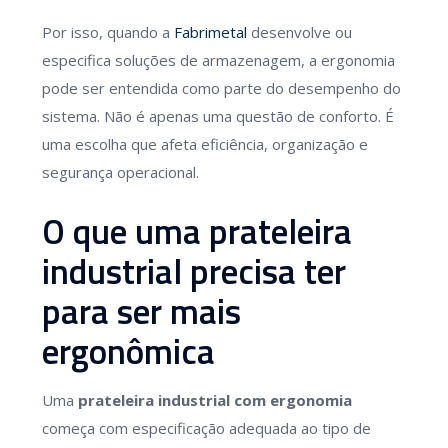
Por isso, quando a
Fabrimetal
desenvolve ou
especifica soluções de armazenagem, a ergonomia
pode ser entendida como parte do desempenho do
sistema. Não é apenas uma questão de conforto. É
uma escolha que afeta eficiência, organização e
segurança operacional.
O que uma prateleira
industrial precisa ter
para ser mais
ergonômica
Uma
prateleira industrial com ergonomia
começa com especificação adequada ao tipo de