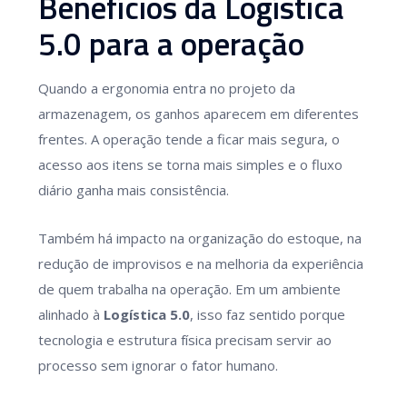
Benefícios da Logística
5.0 para a operação
Quando a ergonomia entra no projeto da
armazenagem, os ganhos aparecem em diferentes
frentes. A operação tende a ficar mais segura, o
acesso aos itens se torna mais simples e o fluxo
diário ganha mais consistência.
Também há impacto na organização do estoque, na
redução de improvisos e na melhoria da experiência
de quem trabalha na operação. Em um ambiente
alinhado à
Logística 5.0
, isso faz sentido porque
tecnologia e estrutura física precisam servir ao
processo sem ignorar o fator humano.