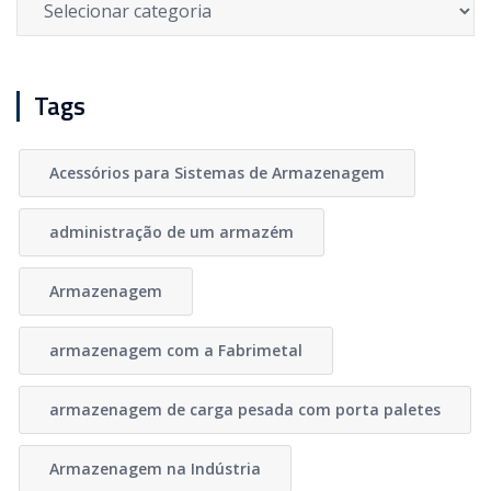
Tags
Acessórios para Sistemas de Armazenagem
administração de um armazém
Armazenagem
armazenagem com a Fabrimetal
armazenagem de carga pesada com porta paletes
Armazenagem na Indústria