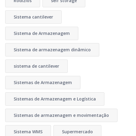
Rodízios
self storage
Sistema cantilever
Sistema de Armazenagem
Sistema de armazenagem dinâmico
sistema de cantilever
Sistemas de Armazenagem
Sistemas de Armazenagem e Logística
Sistemas de armazenagem e movimentação
Sistema WMS
Supermercado