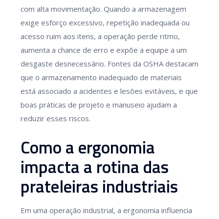
com alta movimentação. Quando a armazenagem
exige esforço excessivo, repetição inadequada ou
acesso ruim aos itens, a operação perde ritmo,
aumenta a chance de erro e expõe a equipe a um
desgaste desnecessário. Fontes da OSHA destacam
que o armazenamento inadequado de materiais
está associado a acidentes e lesões evitáveis, e que
boas práticas de projeto e manuseio ajudam a
reduzir esses riscos.
Como a ergonomia
impacta a rotina das
prateleiras industriais
Em uma operação industrial, a ergonomia influencia