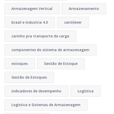
Armazenagem Vertical
Armazenamento
brasil e industria 4.0
cantilever
carinho pra transporte de carga
componentes do sistema de armazenagem
estoques
Gestão de Estoque
Gestão de Estoques
indicadores de desempenho
Logística
Logística e Sistemas de Armazenagem