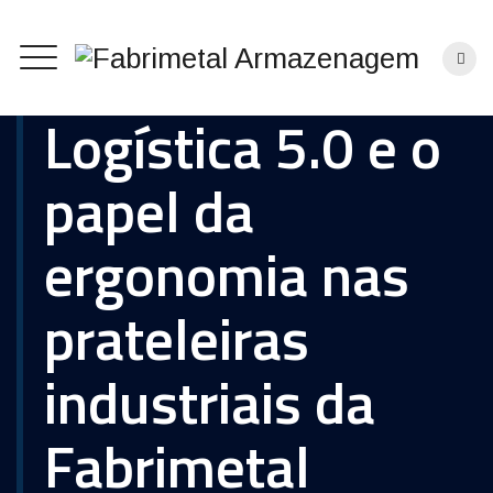
Logística 5.0 e o
papel da
ergonomia nas
prateleiras
industriais da
Fabrimetal