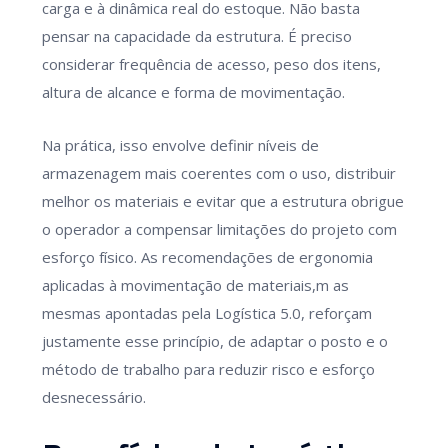
carga e à dinâmica real do estoque. Não basta
pensar na capacidade da estrutura. É preciso
considerar frequência de acesso, peso dos itens,
altura de alcance e forma de movimentação.
Na prática, isso envolve definir níveis de
armazenagem mais coerentes com o uso, distribuir
melhor os materiais e evitar que a estrutura obrigue
o operador a compensar limitações do projeto com
esforço físico. As recomendações de ergonomia
aplicadas à movimentação de materiais,m as
mesmas apontadas pela Logística 5.0, reforçam
justamente esse princípio, de adaptar o posto e o
método de trabalho para reduzir risco e esforço
desnecessário.