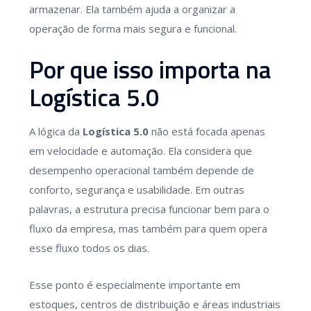
armazenar. Ela também ajuda a organizar a
operação de forma mais segura e funcional.
Por que isso importa na
Logística 5.0
A lógica da
Logística 5.0
não está focada apenas
em velocidade e automação. Ela considera que
desempenho operacional também depende de
conforto, segurança e usabilidade. Em outras
palavras, a estrutura precisa funcionar bem para o
fluxo da empresa, mas também para quem opera
esse fluxo todos os dias.
Esse ponto é especialmente importante em
estoques, centros de distribuição e áreas industriais