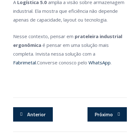
A
Logística 5.0
amplia a visão sobre armazenagem
industrial. Ela mostra que eficiência não depende
apenas de capacidade, layout ou tecnologia.
Nesse contexto, pensar em
prateleira industrial
ergonômica
é pensar em uma solução mais
completa. Invista nessa solução com a
Fabrimetal
.Converse conosco pelo
WhatsApp
.
Anterior
Próximo