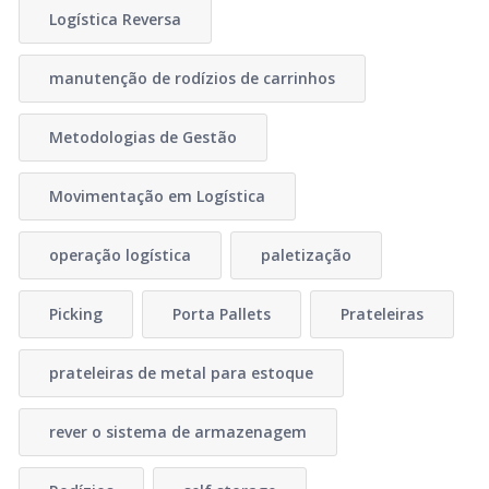
Logística Reversa
manutenção de rodízios de carrinhos
Metodologias de Gestão
Movimentação em Logística
operação logística
paletização
Picking
Porta Pallets
Prateleiras
prateleiras de metal para estoque
rever o sistema de armazenagem