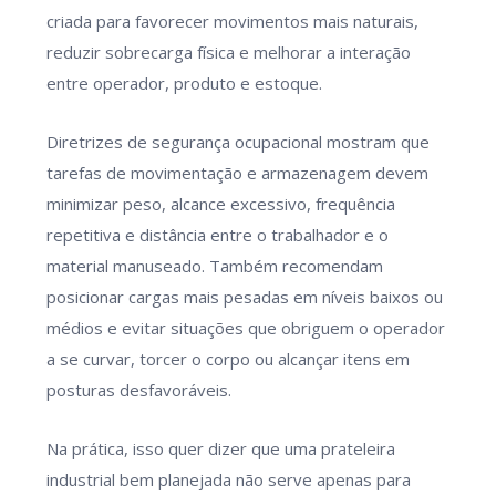
criada para favorecer movimentos mais naturais,
reduzir sobrecarga física e melhorar a interação
entre operador, produto e estoque.
Diretrizes de segurança ocupacional mostram que
tarefas de movimentação e armazenagem devem
minimizar peso, alcance excessivo, frequência
repetitiva e distância entre o trabalhador e o
material manuseado. Também recomendam
posicionar cargas mais pesadas em níveis baixos ou
médios e evitar situações que obriguem o operador
a se curvar, torcer o corpo ou alcançar itens em
posturas desfavoráveis.
Na prática, isso quer dizer que uma prateleira
industrial bem planejada não serve apenas para