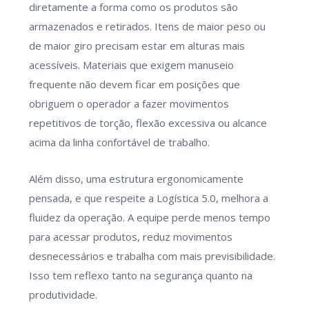
diretamente a forma como os produtos são
armazenados e retirados. Itens de maior peso ou
de maior giro precisam estar em alturas mais
acessíveis. Materiais que exigem manuseio
frequente não devem ficar em posições que
obriguem o operador a fazer movimentos
repetitivos de torção, flexão excessiva ou alcance
acima da linha confortável de trabalho.
Além disso, uma estrutura ergonomicamente
pensada, e que respeite a Logística 5.0, melhora a
fluidez da operação. A equipe perde menos tempo
para acessar produtos, reduz movimentos
desnecessários e trabalha com mais previsibilidade.
Isso tem reflexo tanto na segurança quanto na
produtividade.