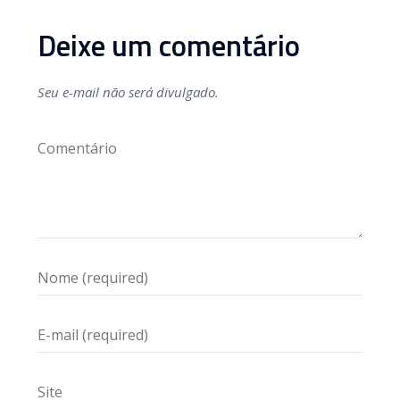
Deixe um comentário
Seu e-mail não será divulgado.