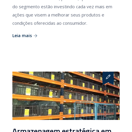
do segmento estão investindo cada vez mais em
ações que visem a melhorar seus produtos e
condições oferecidas ao consumidor.
Leia mais
Armazenagem estratégica em