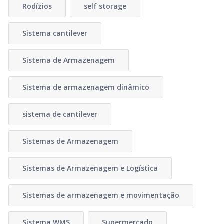
Rodízios
self storage
Sistema cantilever
Sistema de Armazenagem
Sistema de armazenagem dinâmico
sistema de cantilever
Sistemas de Armazenagem
Sistemas de Armazenagem e Logística
Sistemas de armazenagem e movimentação
Sistema WMS
Supermercado