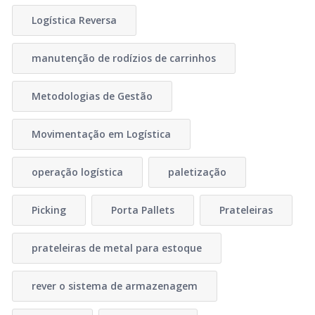
Logística Reversa
manutenção de rodízios de carrinhos
Metodologias de Gestão
Movimentação em Logística
operação logística
paletização
Picking
Porta Pallets
Prateleiras
prateleiras de metal para estoque
rever o sistema de armazenagem