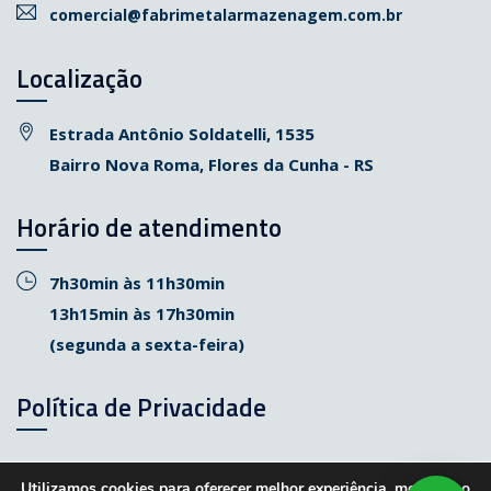
comercial@fabrimetalarmazenagem.com.br
Localização
Estrada Antônio Soldatelli, 1535
Bairro Nova Roma, Flores da Cunha - RS
Horário de atendimento
7h30min às 11h30min
13h15min às 17h30min
(segunda a sexta-feira)
Política de Privacidade
Utilizamos cookies para oferecer melhor experiência, melhorar o