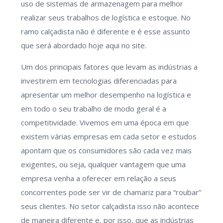
uso de sistemas de armazenagem para melhor
realizar seus trabalhos de logística e estoque. No
ramo calçadista não é diferente e é esse assunto
que será abordado hoje aqui no site.
Um dos principais fatores que levam as indústrias a
investirem em tecnologias diferenciadas para
apresentar um melhor desempenho na logística e
em todo o seu trabalho de modo geral é a
competitividade. Vivemos em uma época em que
existem várias empresas em cada setor e estudos
apontam que os consumidores são cada vez mais
exigentes, ou seja, qualquer vantagem que uma
empresa venha a oferecer em relação a seus
concorrentes pode ser vir de chamariz para “roubar”
seus clientes. No setor calçadista isso não acontece
de maneira diferente e, por isso, que as indústrias