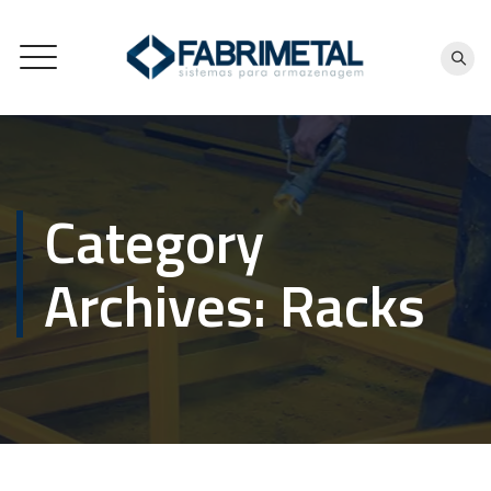
Category
Archives:
Racks