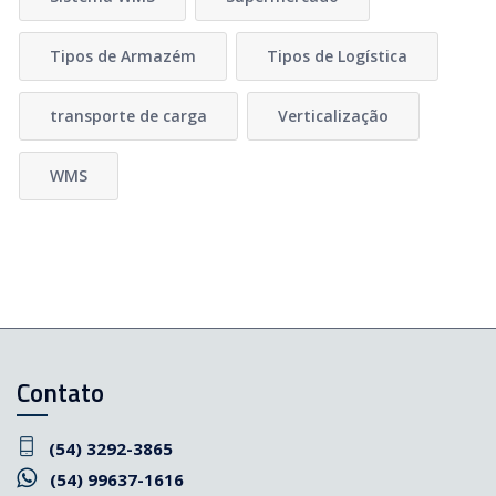
Tipos de Armazém
Tipos de Logística
transporte de carga
Verticalização
WMS
Contato
(54) 3292-3865
(54) 99637-1616