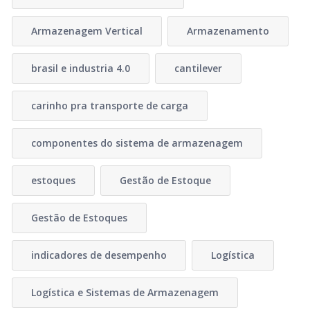
Armazenagem Vertical
Armazenamento
brasil e industria 4.0
cantilever
carinho pra transporte de carga
componentes do sistema de armazenagem
estoques
Gestão de Estoque
Gestão de Estoques
indicadores de desempenho
Logística
Logística e Sistemas de Armazenagem