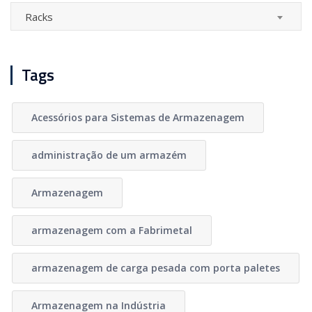
Categorias
Racks
Tags
Acessórios para Sistemas de Armazenagem
administração de um armazém
Armazenagem
armazenagem com a Fabrimetal
armazenagem de carga pesada com porta paletes
Armazenagem na Indústria