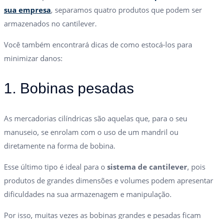
sua empresa
, separamos quatro produtos que podem ser
armazenados no cantilever.
Você também encontrará dicas de como estocá-los para
minimizar danos:
1. Bobinas pesadas
As mercadorias cilíndricas são aquelas que, para o seu
manuseio, se enrolam com o uso de um mandril ou
diretamente na forma de bobina.
Esse último tipo é ideal para o
sistema de cantilever
, pois
produtos de grandes dimensões e volumes podem apresentar
dificuldades na sua armazenagem e manipulação.
Por isso, muitas vezes as bobinas grandes e pesadas ficam