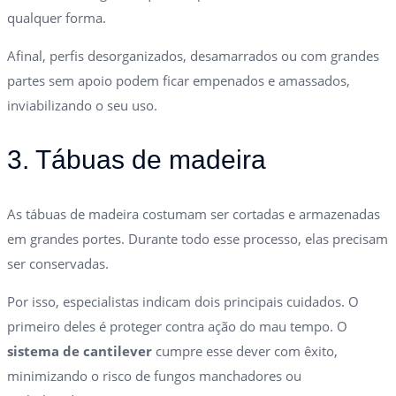
qualquer forma.
Afinal, perfis desorganizados, desamarrados ou com grandes
partes sem apoio podem ficar empenados e amassados,
inviabilizando o seu uso.
3. Tábuas de madeira
As tábuas de madeira costumam ser cortadas e armazenadas
em grandes portes.
Durante todo esse processo, elas precisam
ser conservadas.
Por isso, especialistas indicam dois principais cuidados. O
primeiro deles é proteger contra ação do mau tempo. O
sistema de cantilever
cumpre esse dever com êxito,
minimizando o risco de fungos manchadores ou