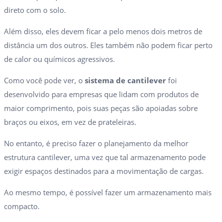
direto com o solo.
Além disso, eles devem ficar a pelo menos dois metros de
distância um dos outros. Eles também não podem ficar perto
de calor ou químicos agressivos.
Como você pode ver, o
sistema de cantilever
foi
desenvolvido para empresas que lidam com produtos de
maior comprimento, pois suas peças são apoiadas sobre
braços ou eixos, em vez de prateleiras.
No entanto, é preciso fazer o planejamento da melhor
estrutura cantilever, uma vez que tal armazenamento pode
exigir espaços destinados para a movimentação de cargas.
Ao mesmo tempo, é possível fazer um armazenamento mais
compacto.