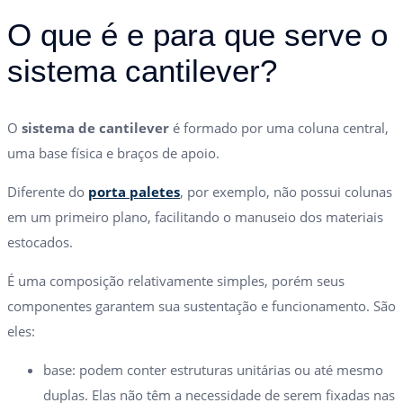
O que é e para que serve o
sistema cantilever?
O
sistema de cantilever
é formado por uma coluna central,
uma base física e braços de apoio.
Diferente do
porta paletes
, por exemplo, não possui colunas
em um primeiro plano, facilitando o manuseio dos materiais
estocados.
É uma composição relativamente simples, porém seus
componentes garantem sua sustentação e funcionamento. São
eles:
base: podem conter estruturas unitárias ou até mesmo
duplas. Elas não têm a necessidade de serem fixadas nas