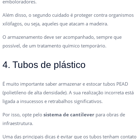
emboloradores.
Além disso, o segundo cuidado é proteger contra organismos
xilófagos, ou seja, aqueles que atacam a madeira.
O armazenamento deve ser acompanhado, sempre que
possível, de um tratamento químico temporário.
4. Tubos de plástico
É muito importante saber armazenar e estocar tubos PEAD
(polietileno de alta densidade). A sua realização incorreta está
ligada a insucessos e retrabalhos significativos.
Por isso, opte pelo
sistema de cantilever
para obras de
infraestrutura.
Uma das principais dicas é evitar que os tubos tenham contato