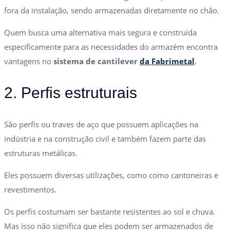
fora da instalação, sendo armazenadas diretamente no chão.
Quem busca uma alternativa mais segura e construída
especificamente para as necessidades do armazém encontra
vantagens no
sistema de cantilever
da Fabrimetal
.
2. Perfis estruturais
São perfis ou traves de aço que possuem aplicações na
indústria e na construção civil e também fazem parte das
estruturas metálicas.
Eles possuem diversas utilizações, como como cantoneiras e
revestimentos.
Os perfis costumam ser bastante resistentes ao sol e chuva.
Mas isso não significa que eles podem ser armazenados de