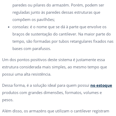
paredes ou pilares do armazém. Porém, podem ser
reguladas junto às paredes dessas estruturas que
compõem os pavilhões;
consolas: é o nome que se dá à parte que envolve os
braços de sustentação do cantilever. Na maior parte do
tempo, são formadas por tubos retangulares fixados nas
bases com parafusos.
Um dos pontos positivos deste sistema é justamente essa
estrutura considerada mais simples, ao mesmo tempo que
possui uma alta resistência.
Dessa forma, é a solução ideal para quem possui
no estoque
produtos com grandes dimensões, formatos, volumes e
pesos.
Além disso, os armazéns que utilizam o cantilever registram