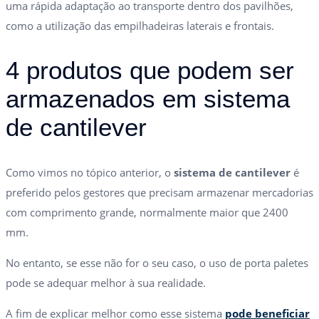
uma rápida adaptação ao transporte dentro dos pavilhões,
como a utilização das empilhadeiras laterais e frontais.
4 produtos que podem ser
armazenados em sistema
de cantilever
Como vimos no tópico anterior, o
sistema de cantilever
é
preferido pelos gestores que precisam armazenar mercadorias
com comprimento grande, normalmente maior que 2400
mm.
No entanto, se esse não for o seu caso, o uso de porta paletes
pode se adequar melhor à sua realidade.
A fim de explicar melhor como esse sistema
pode beneficiar