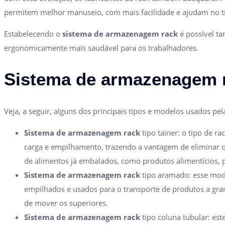
permitem melhor manuseio, com mais facilidade e ajudam no t
Estabelecendo o
sistema de armazenagem rack
é possível ta
ergonomicamente mais saudável para os trabalhadores.
Sistema de armazenagem ra
Veja, a seguir, alguns dos principais tipos e modelos usados p
Sistema de armazenagem rack
tipo tainer: o tipo de 
carga e empilhamento, trazendo a vantagem de eliminar o
de alimentos já embalados, como produtos alimentícios, 
Sistema de armazenagem rack
tipo aramado: esse mod
empilhados e usados para o transporte de produtos a gra
de mover os superiores.
Sistema de armazenagem rack
tipo coluna tubular: es