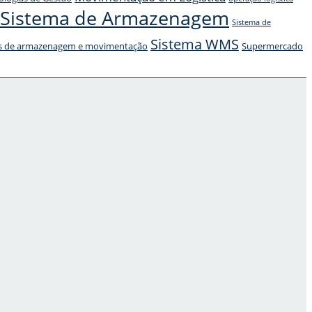
Sistema de Armazenagem
Sistema de
Sistema WMS
s de armazenagem e movimentação
Supermercado