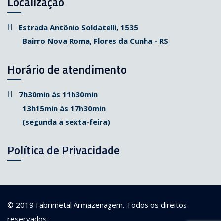
Localização
Estrada Antônio Soldatelli, 1535
Bairro Nova Roma, Flores da Cunha - RS
Horário de atendimento
7h30min às 11h30min
13h15min às 17h30min
(segunda a sexta-feira)
Política de Privacidade
© 2019
Fabrimetal Armazenagem
. Todos os direitos
reservados.