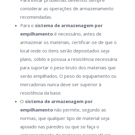
Para evitar problemas devemos sempre
considerar as operações de armazenamento
recomendadas.
Para o
sistema de armazenagem por
empilhamento
é necessário, antes de
armazenar os materiais, certificar-se de que o
local onde os itens serão depositados seja
plano, sólido e possua a resistência necessária
para suportar o peso bruto dos materiais que
serão empilhados. O peso do equipamento ou
mercadorias nunca deve ser superior à
resistência da base.
O
sistema de armazenagem por
empilhamento
não permite, segundo as
normas, que qualquer tipo de material seja
apoiado nas paredes ou que se faça o