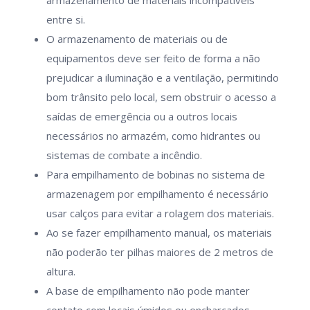
armazenamento de materiais incompatíveis
entre si.
O armazenamento de materiais ou de
equipamentos deve ser feito de forma a não
prejudicar a iluminação e a ventilação, permitindo
bom trânsito pelo local, sem obstruir o acesso a
saídas de emergência ou a outros locais
necessários no armazém, como hidrantes ou
sistemas de combate a incêndio.
Para empilhamento de bobinas no sistema de
armazenagem por empilhamento é necessário
usar calços para evitar a rolagem dos materiais.
Ao se fazer empilhamento manual, os materiais
não poderão ter pilhas maiores de 2 metros de
altura.
A base de empilhamento não pode manter