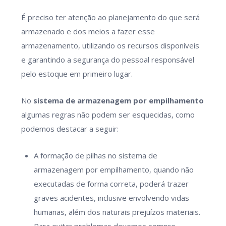
É preciso ter atenção ao planejamento do que será
armazenado e dos meios a fazer esse
armazenamento, utilizando os recursos disponíveis
e garantindo a segurança do pessoal responsável
pelo estoque em primeiro lugar.
No
sistema de armazenagem por empilhamento
algumas regras não podem ser esquecidas, como
podemos destacar a seguir:
A formação de pilhas no sistema de
armazenagem por empilhamento, quando não
executadas de forma correta, poderá trazer
graves acidentes, inclusive envolvendo vidas
humanas, além dos naturais prejuízos materiais.