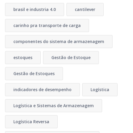
brasil e industria 4.0
cantilever
carinho pra transporte de carga
componentes do sistema de armazenagem
estoques
Gestão de Estoque
Gestão de Estoques
indicadores de desempenho
Logística
Logística e Sistemas de Armazenagem
Logística Reversa