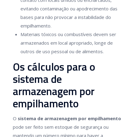
contato com locais úmidos ou encharcados,
evitando contaminação ou apodrecimento das
bases para não provocar a instabilidade do
empilhamento.
Materiais tóxicos ou combustíveis devem ser
armazenados em local apropriado, longe de
outros de uso pessoal ou de alimentos.
Os cálculos para o
sistema de
armazenagem por
empilhamento
O
sistema de armazenagem por empilhamento
pode ser feito sem estoque de segurança ou
mantendo um número mínimo para haver a