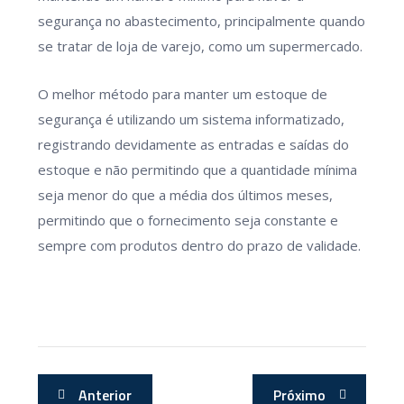
segurança no abastecimento, principalmente quando
se tratar de loja de varejo, como um supermercado.
O melhor método para manter um estoque de
segurança é utilizando um sistema informatizado,
registrando devidamente as entradas e saídas do
estoque e não permitindo que a quantidade mínima
seja menor do que a média dos últimos meses,
permitindo que o fornecimento seja constante e
sempre com produtos dentro do prazo de validade.
Anterior
Próximo