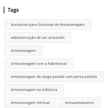
Tags
Acessórios para Sistemas de Armazenagem
administração de um armazém
Armazenagem
armazenagem com a Fabrimetal
armazenagem de carga pesada com porta paletes
Armazenagem na Indústria
Armazenagem Vertical
Armazenamento