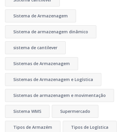
Sistema de Armazenagem
Sistema de armazenagem dinâmico
sistema de cantilever
Sistemas de Armazenagem
Sistemas de Armazenagem e Logística
Sistemas de armazenagem e movimentação
Sistema WMS
Supermercado
Tipos de Armazém
Tipos de Logística