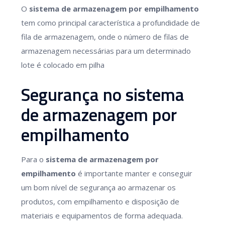
O
sistema de armazenagem por empilhamento
tem como principal característica a profundidade de
fila de armazenagem, onde o número de filas de
armazenagem necessárias para um determinado
lote é colocado em pilha
Segurança no sistema
de armazenagem por
empilhamento
Para o
sistema de armazenagem por
empilhamento
é importante manter e conseguir
um bom nível de segurança ao armazenar os
produtos, com empilhamento e disposição de
materiais e equipamentos de forma adequada.