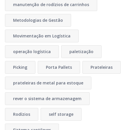
manutenção de rodízios de carrinhos
Metodologias de Gestão
Movimentação em Logística
operação logística
paletização
Picking
Porta Pallets
Prateleiras
prateleiras de metal para estoque
rever o sistema de armazenagem
Rodízios
self storage
Sistema cantilever