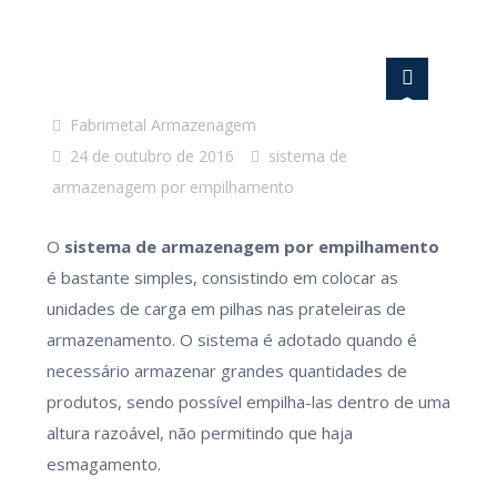
Fabrimetal Armazenagem
24 de outubro de 2016
sistema de
armazenagem por empilhamento
O
sistema de armazenagem por empilhamento
é bastante simples, consistindo em colocar as
unidades de carga em pilhas nas prateleiras de
armazenamento. O sistema é adotado quando é
necessário armazenar grandes quantidades de
produtos, sendo possível empilha-las dentro de uma
altura razoável, não permitindo que haja
esmagamento.