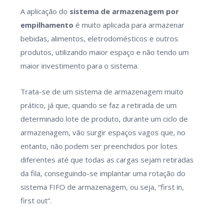
A aplicação do
sistema de armazenagem por
empilhamento
é muito aplicada para armazenar
bebidas, alimentos, eletrodomésticos e outros
produtos, utilizando maior espaço e não tendo um
maior investimento para o sistema.
Trata-se de um sistema de armazenagem muito
prático, já que, quando se faz a retirada de um
determinado lote de produto, durante um ciclo de
armazenagem, vão surgir espaços vagos que, no
entanto, não podem ser preenchidos por lotes
diferentes até que todas as cargas sejam retiradas
da fila, conseguindo-se implantar uma rotação do
sistema FIFO de armazenagem, ou seja, “first in,
first out”.