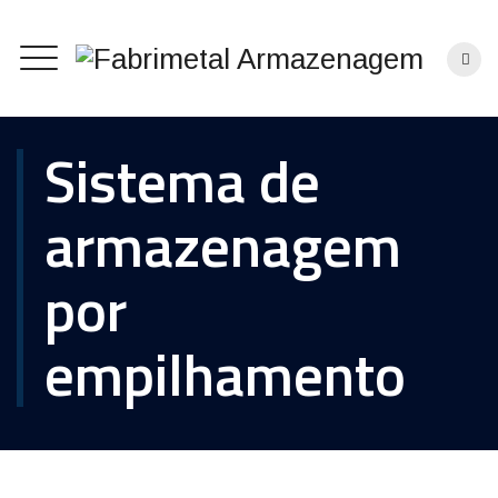
Sistema de
armazenagem
por
empilhamento