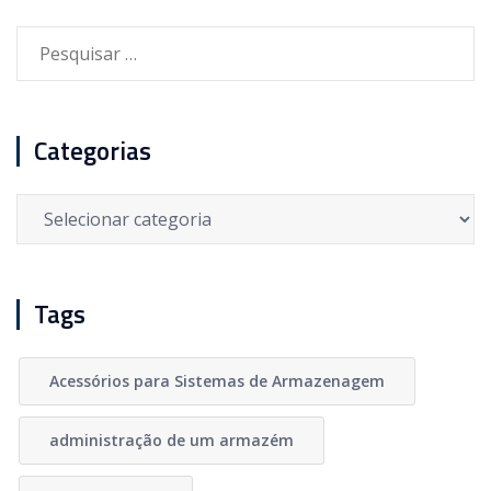
Pesquisar
por:
Categorias
Categorias
Tags
Acessórios para Sistemas de Armazenagem
administração de um armazém