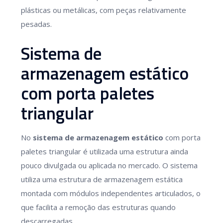
plásticas ou metálicas, com peças relativamente
pesadas.
Sistema de
armazenagem estático
com porta paletes
triangular
No
sistema de armazenagem estático
com porta
paletes triangular é utilizada uma estrutura ainda
pouco divulgada ou aplicada no mercado. O sistema
utiliza uma estrutura de armazenagem estática
montada com módulos independentes articulados, o
que facilita a remoção das estruturas quando
descarregadas.