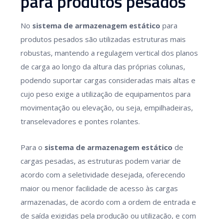
para produtos pesados
No
sistema de armazenagem estático
para
produtos pesados são utilizadas estruturas mais
robustas, mantendo a regulagem vertical dos planos
de carga ao longo da altura das próprias colunas,
podendo suportar cargas consideradas mais altas e
cujo peso exige a utilização de equipamentos para
movimentação ou elevação, ou seja, empilhadeiras,
transelevadores e pontes rolantes.
Para o
sistema de armazenagem estático
de
cargas pesadas, as estruturas podem variar de
acordo com a seletividade desejada, oferecendo
maior ou menor facilidade de acesso às cargas
armazenadas, de acordo com a ordem de entrada e
de saída exigidas pela produção ou utilização, e com