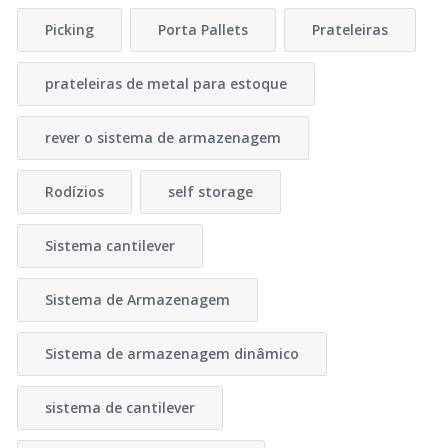
Picking
Porta Pallets
Prateleiras
prateleiras de metal para estoque
rever o sistema de armazenagem
Rodízios
self storage
Sistema cantilever
Sistema de Armazenagem
Sistema de armazenagem dinâmico
sistema de cantilever