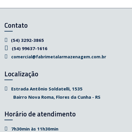
Contato
(54) 3292-3865
(54) 99637-1616
comercial@fabrimetalarmazenagem.com.br
Localização
Estrada Antônio Soldatelli, 1535
Bairro Nova Roma, Flores da Cunha - RS
Horário de atendimento
7h30min às 11h30min