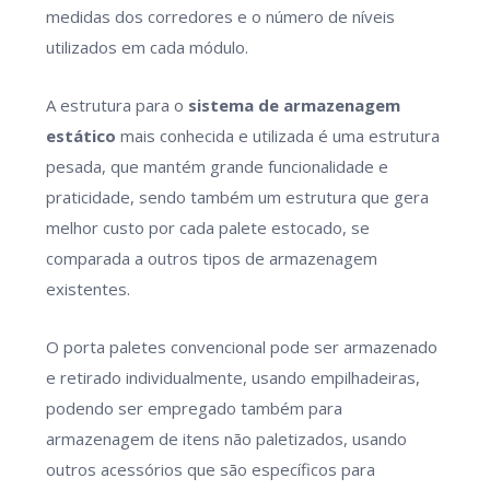
medidas dos corredores e o número de níveis
utilizados em cada módulo.
A estrutura para o
sistema de armazenagem
estático
mais conhecida e utilizada é uma estrutura
pesada, que mantém grande funcionalidade e
praticidade, sendo também um estrutura que gera
melhor custo por cada palete estocado, se
comparada a outros tipos de armazenagem
existentes.
O porta paletes convencional pode ser armazenado
e retirado individualmente, usando empilhadeiras,
podendo ser empregado também para
armazenagem de itens não paletizados, usando
outros acessórios que são específicos para