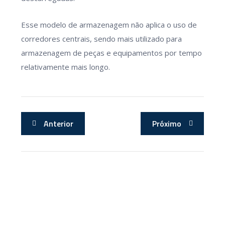
Esse modelo de armazenagem não aplica o uso de
corredores centrais, sendo mais utilizado para
armazenagem de peças e equipamentos por tempo
relativamente mais longo.
Anterior
Próximo