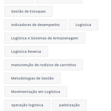
Gestão de Estoques
indicadores de desempenho
Logística
Logística e Sistemas de Armazenagem
Logística Reversa
manutenção de rodízios de carrinhos
Metodologias de Gestão
Movimentação em Logística
operação logística
paletização