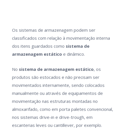
Os sistemas de armazenagem podem ser
classificados com relação à movimentação interna
dos itens guardados como
sistema de
armazenagem estático
e dinâmico.
No
sistema de armazenagem estático
, os
produtos são estocados e não precisam ser
movimentados internamente, sendo colocados
manualmente ou através de equipamentos de
movimentação nas estruturas montadas no
almoxarifado, como em porta paletes convencional,
nos sistemas drive-in e drive-trough, em
escanterias leves ou cantillever, por exemplo.