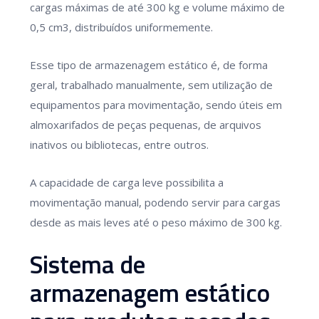
cargas máximas de até 300 kg e volume máximo de
0,5 cm3, distribuídos uniformemente.
Esse tipo de armazenagem estático é, de forma
geral, trabalhado manualmente, sem utilização de
equipamentos para movimentação, sendo úteis em
almoxarifados de peças pequenas, de arquivos
inativos ou bibliotecas, entre outros.
A capacidade de carga leve possibilita a
movimentação manual, podendo servir para cargas
desde as mais leves até o peso máximo de 300 kg.
Sistema de
armazenagem estático