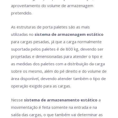
aproveitamento do volume de armazenagem
pretendido.
As estruturas de porta paletes são as mais
utilizadas no
sistema de armazenagem
estático
para cargas pesadas, já que a carga normalmente
suportada pelos paletes é de 800 kg, devendo ser
projetadas e dimensionadas para atender o tipo e
as medidas dos paletes com a distribuição da carga
sobre os mesmo, além do pé direito e do volume de
área disponível, devendo atender também o tipo de
operação exigido para as cargas.
Nesse
sistema de armazenamento estático
a
movimentação é feita somente na entrada e na
saída das cargas, o que também vai determinar as