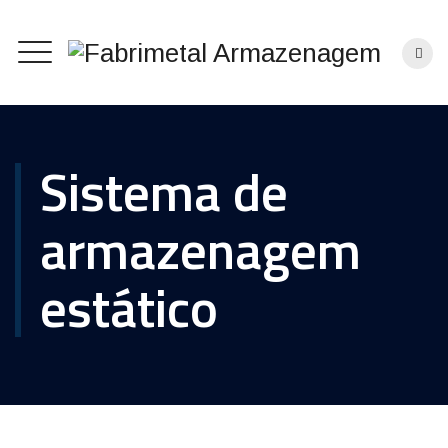
Sistema de
armazenagem
estático