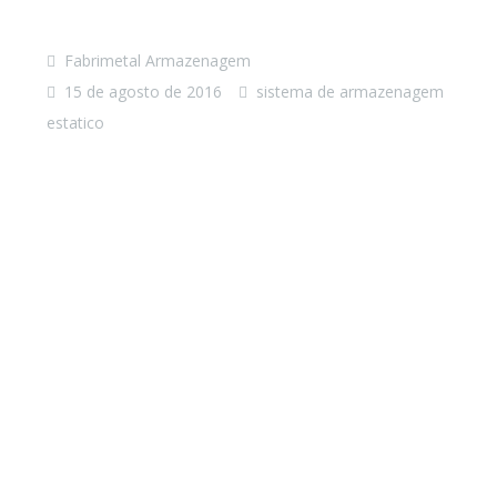
Fabrimetal Armazenagem
15 de agosto de 2016
sistema de armazenagem
estatico