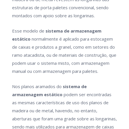
estruturas de porta paletes convencional, sendo
montados com apoio sobre as longarinas.
Esse modelo de
sistema de armazenagem
estático
normalmente é aplicado para estocagem
de caixas e produtos a granel, como em setores do
ramo atacadista, ou de materiais de construção, que
podem usar o sistema misto, com armazenagem
manual ou com armazenagem para paletes.
Nos planos aramados do
sistema de
armazenagem estático
podem ser encontradas
as mesmas características de uso dos planos de
madeira ou de metal, havendo, no entanto,
aberturas que foram uma grade sobre as longarinas,
sendo mais utilizados para armazenagem de caixas