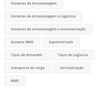
Sistemas de Armazenagem
Sistemas de Armazenagem e Logística
Sistemas de armazenagem e movimentação
Sistema WMS
Supermercado
Tipos de Armazém
Tipos de Logística
transporte de carga
Verticalização
WMS