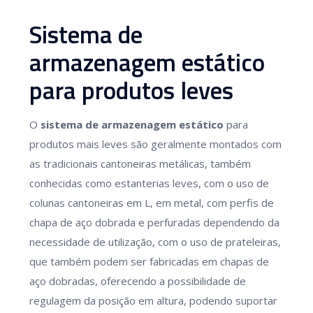
Sistema de
armazenagem estático
para produtos leves
O
sistema de armazenagem estático
para
produtos mais leves são geralmente montados com
as tradicionais cantoneiras metálicas, também
conhecidas como estanterias leves, com o uso de
colunas cantoneiras em L, em metal, com perfis de
chapa de aço dobrada e perfuradas dependendo da
necessidade de utilização, com o uso de prateleiras,
que também podem ser fabricadas em chapas de
aço dobradas, oferecendo a possibilidade de
regulagem da posição em altura, podendo suportar