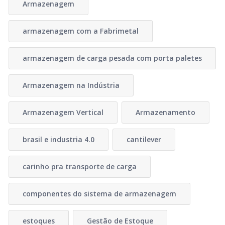
Armazenagem
armazenagem com a Fabrimetal
armazenagem de carga pesada com porta paletes
Armazenagem na Indústria
Armazenagem Vertical
Armazenamento
brasil e industria 4.0
cantilever
carinho pra transporte de carga
componentes do sistema de armazenagem
estoques
Gestão de Estoque