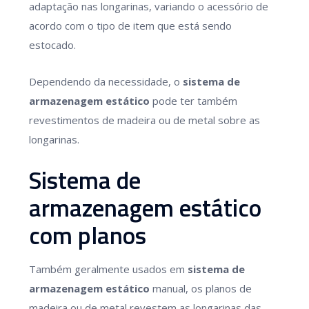
adaptação nas longarinas, variando o acessório de
acordo com o tipo de item que está sendo
estocado.
Dependendo da necessidade, o
sistema de
armazenagem estático
pode ter também
revestimentos de madeira ou de metal sobre as
longarinas.
Sistema de
armazenagem estático
com planos
Também geralmente usados em
sistema de
armazenagem estático
manual, os planos de
madeira ou de metal revestem as longarinas das