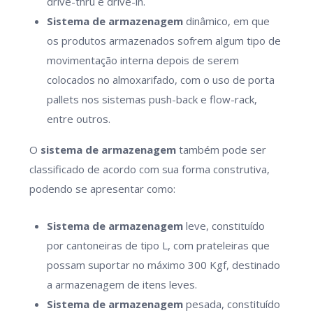
drive-thru e drive-in.
Sistema de armazenagem
dinâmico, em que
os produtos armazenados sofrem algum tipo de
movimentação interna depois de serem
colocados no almoxarifado, com o uso de porta
pallets nos sistemas push-back e flow-rack,
entre outros.
O
sistema de armazenagem
também pode ser
classificado de acordo com sua forma construtiva,
podendo se apresentar como:
Sistema de armazenagem
leve, constituído
por cantoneiras de tipo L, com prateleiras que
possam suportar no máximo 300 Kgf, destinado
a armazenagem de itens leves.
Sistema de armazenagem
pesada, constituído