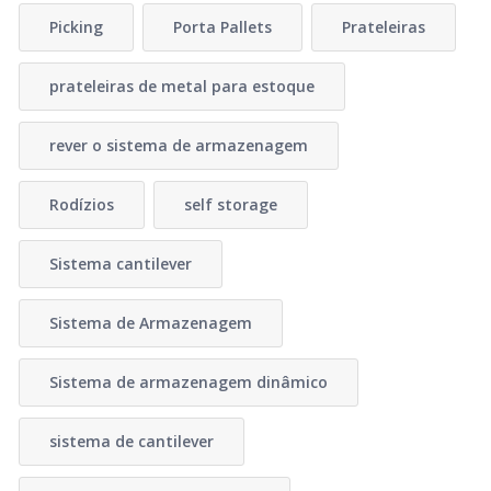
Picking
Porta Pallets
Prateleiras
prateleiras de metal para estoque
rever o sistema de armazenagem
Rodízios
self storage
Sistema cantilever
Sistema de Armazenagem
Sistema de armazenagem dinâmico
sistema de cantilever