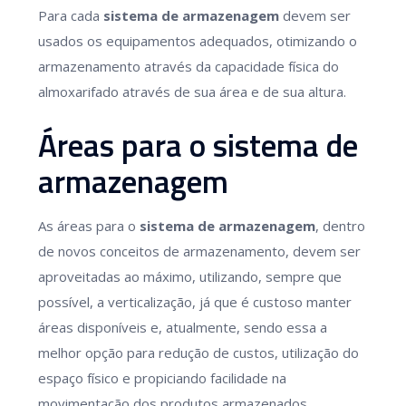
Para cada
sistema de armazenagem
devem ser
usados os equipamentos adequados, otimizando o
armazenamento através da capacidade física do
almoxarifado através de sua área e de sua altura.
Áreas para o sistema de
armazenagem
As áreas para o
sistema de armazenagem
, dentro
de novos conceitos de armazenamento, devem ser
aproveitadas ao máximo, utilizando, sempre que
possível, a verticalização, já que é custoso manter
áreas disponíveis e, atualmente, sendo essa a
melhor opção para redução de custos, utilização do
espaço físico e propiciando facilidade na
movimentação dos produtos armazenados.