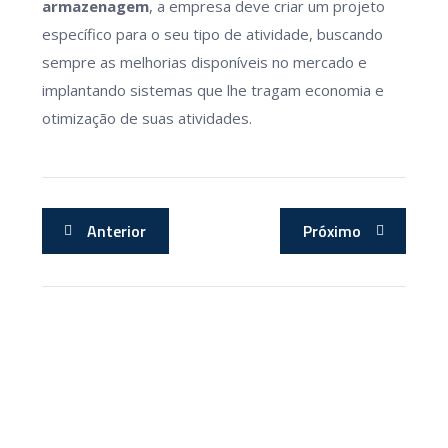
armazenagem
, a empresa deve criar um projeto
específico para o seu tipo de atividade, buscando
sempre as melhorias disponíveis no mercado e
implantando sistemas que lhe tragam economia e
otimização de suas atividades.
Anterior
Próximo