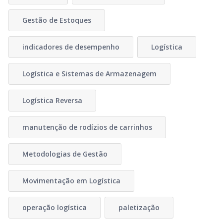
Gestão de Estoques
indicadores de desempenho
Logística
Logística e Sistemas de Armazenagem
Logística Reversa
manutenção de rodízios de carrinhos
Metodologias de Gestão
Movimentação em Logística
operação logística
paletização