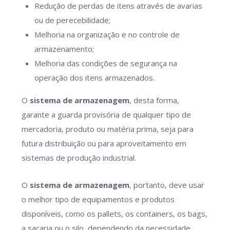
Redução de perdas de itens através de avarias
ou de perecebilidade;
Melhoria na organização e no controle de
armazenamento;
Melhoria das condições de segurança na
operação dos itens armazenados.
O
sistema de armazenagem
, desta forma,
garante a guarda provisória de qualquer tipo de
mercadoria, produto ou matéria prima, seja para
futura distribuição ou para aproveitamento em
sistemas de produção industrial.
O
sistema de armazenagem
, portanto, deve usar
o melhor tipo de equipamentos e produtos
disponíveis, como os pallets, os containers, os bags,
a sacaria ou o silo, dependendo da necessidade