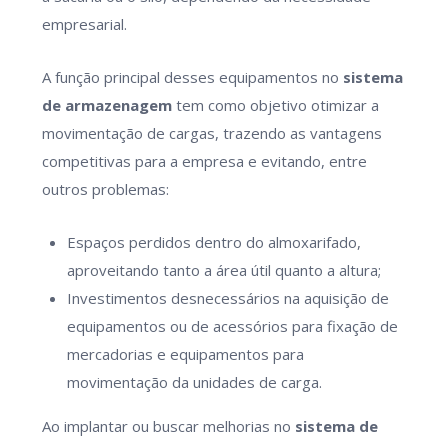
empresarial.
A função principal desses equipamentos no
sistema
de armazenagem
tem como objetivo otimizar a
movimentação de cargas, trazendo as vantagens
competitivas para a empresa e evitando, entre
outros problemas:
Espaços perdidos dentro do almoxarifado,
aproveitando tanto a área útil quanto a altura;
Investimentos desnecessários na aquisição de
equipamentos ou de acessórios para fixação de
mercadorias e equipamentos para
movimentação da unidades de carga.
Ao implantar ou buscar melhorias no
sistema de