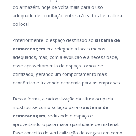
do armazém, hoje se volta mais para o uso
adequado de conciliação entre a área total e a altura
do local.
Anteriormente, o espaço destinado ao
sistema de
armazenagem
era relegado a locais menos
adequados, mas, com a evolução e a necessidade,
esse aproveitamento de espaço tornou-se
otimizado, gerando um comportamento mais
econômico e trazendo economia para as empresas.
Dessa forma, a racionalização da altura ocupada
mostrou-se como solução para o
sistema de
armazenagem
, reduzindo o espaço e
aproveitando-o para maior quantidade de material.
Esse conceito de verticalização de cargas tem como