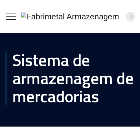
Sistema de
armazenagem de
mercadorias