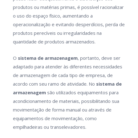
produtos ou matérias primas, é possível racionalizar
o uso do espaço físico, aumentando a
operacionalização e evitando desperdícios, perda de
produtos perecíveis ou irregularidades na
quantidade de produtos armazenados.
O
sistema de armazenagem
, portanto, deve ser
adaptado para atender às diferentes necessidades
de armazenagem de cada tipo de empresa, de
acordo com seu ramo de atividade. No
sistema de
armazenagem
são utilizados equipamentos para
acondicionamento de materiais, possibilitando sua
movimentação de forma manual ou através de
equipamentos de movimentação, como
empilhadeiras ou transelevadores.