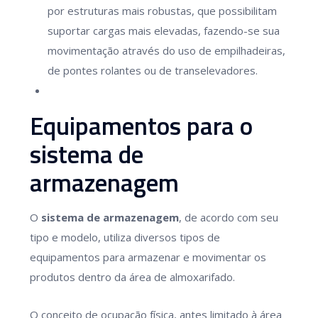
por estruturas mais robustas, que possibilitam
suportar cargas mais elevadas, fazendo-se sua
movimentação através do uso de empilhadeiras,
de pontes rolantes ou de transelevadores.
Equipamentos para o
sistema de
armazenagem
O
sistema de armazenagem
, de acordo com seu
tipo e modelo, utiliza diversos tipos de
equipamentos para armazenar e movimentar os
produtos dentro da área de almoxarifado.
O conceito de ocupação física, antes limitado à área