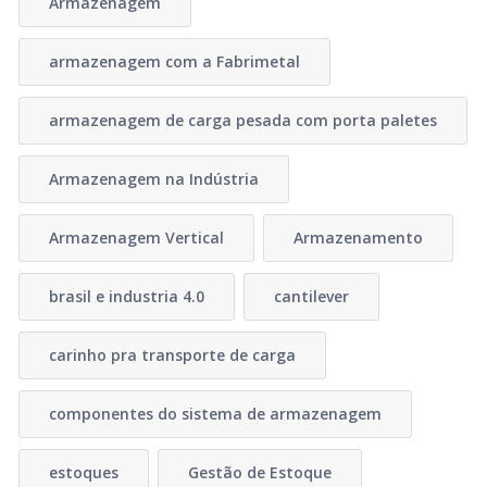
Armazenagem
armazenagem com a Fabrimetal
armazenagem de carga pesada com porta paletes
Armazenagem na Indústria
Armazenagem Vertical
Armazenamento
brasil e industria 4.0
cantilever
carinho pra transporte de carga
componentes do sistema de armazenagem
estoques
Gestão de Estoque