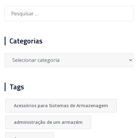
Pesquisar
por:
Categorias
Categorias
Tags
Acessórios para Sistemas de Armazenagem
administração de um armazém