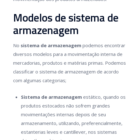
Modelos de sistema de
armazenagem
No
sistema de armazenagem
podemos encontrar
diversos modelos para a movimentação interna de
mercadorias, produtos e matérias primas. Podemos
classificar o sistema de armazenagem de acordo
com algumas categorias;
Sistema de armazenagem
estático, quando os
produtos estocados não sofrem grandes
movimentações internas depois de seu
armazenamento, utilizando, preferencialmente,
estanterias leves e cantillever, nos sistemas