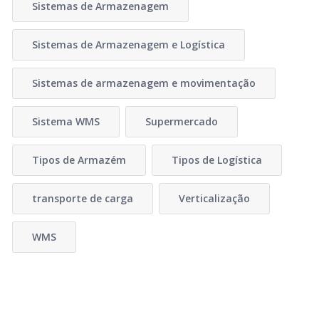
Sistemas de Armazenagem
Sistemas de Armazenagem e Logística
Sistemas de armazenagem e movimentação
Sistema WMS
Supermercado
Tipos de Armazém
Tipos de Logística
transporte de carga
Verticalização
WMS