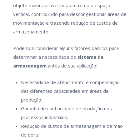
objeto maior aproveitar ao máximo o espaço
vertical, contribuindo para descongestionar áreas de
movimentação e trazendo redução de custos de
armazenamento.
Podemos considerar alguns fatores básicos para
determinar a necessidade do
sistema
de
armazenagem
antes de sua aplicação:
Necessidade de atendimento e compensação
das diferentes capacidades em áreas de
produção;
Garantia de continuidade de produção nos
processos industriais;
Redução de custos de armazenagem e de mão
de obra;