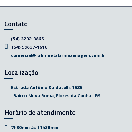
Contato
(54) 3292-3865
(54) 99637-1616
comercial@fabrimetalarmazenagem.com.br
Localização
Estrada Antônio Soldatelli, 1535
Bairro Nova Roma, Flores da Cunha - RS
Horário de atendimento
7h30min às 11h30min