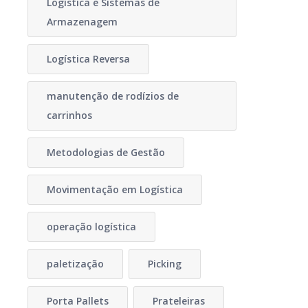
Logística e Sistemas de
Armazenagem
Logística Reversa
manutenção de rodízios de
carrinhos
Metodologias de Gestão
Movimentação em Logística
operação logística
paletização
Picking
Porta Pallets
Prateleiras