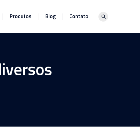
Produtos
Blog
Contato
diversos