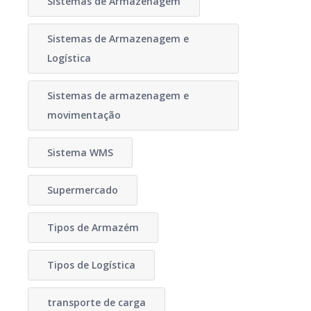
Sistemas de Armazenagem
Sistemas de Armazenagem e
Logística
Sistemas de armazenagem e
movimentação
Sistema WMS
Supermercado
Tipos de Armazém
Tipos de Logística
transporte de carga