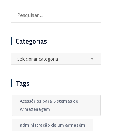
Pesquisar
por:
Categorias
Categorias
Selecionar categoria
Tags
Acessórios para Sistemas de
Armazenagem
administração de um armazém