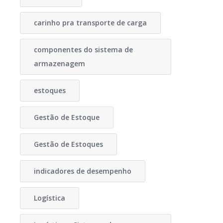
carinho pra transporte de carga
componentes do sistema de
armazenagem
estoques
Gestão de Estoque
Gestão de Estoques
indicadores de desempenho
Logística