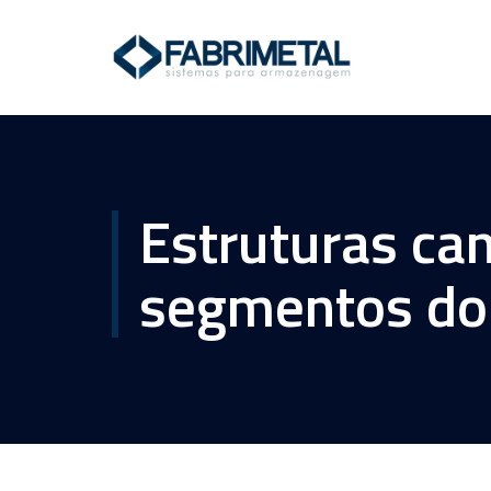
Estruturas can
segmentos do