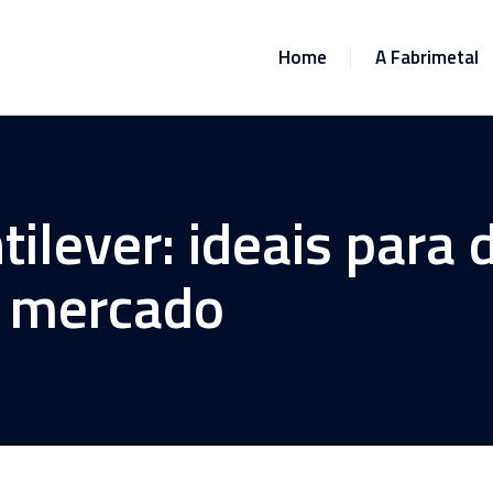
Home
A Fabrimetal
tilever: ideais para 
 mercado