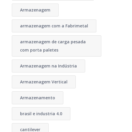
Armazenagem
armazenagem com a Fabrimetal
armazenagem de carga pesada
com porta paletes
Armazenagem na Indústria
Armazenagem Vertical
Armazenamento
brasil e industria 4.0
cantilever