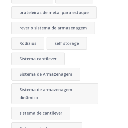
prateleiras de metal para estoque
rever o sistema de armazenagem
Rodízios
self storage
Sistema cantilever
Sistema de Armazenagem
Sistema de armazenagem
dinâmico
sistema de cantilever