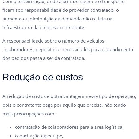
Com a terceirização, onde a armazenagem e o transporte
ficam sob responsabilidade do provedor contratado, o
aumento ou diminuição da demanda não reflete na
infraestrutura da empresa contratante.
A responsabilidade sobre o número de veículos,
colaboradores, depósitos e necessidades para o atendimento
dos pedidos passa a ser da contratada.
Redução de custos
A redução de custos é outra vantagem nesse tipo de operação,
pois o contratante paga por aquilo que precisa, não tendo
mais preocupações com:
contratação de colaboradores para a área logística,
capacitação da equipe,