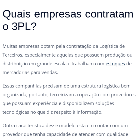
Quais empresas contratam
o 3PL?
Muitas empresas optam pela contratação da Logística de
Terceiros, especialmente aquelas que possuem produção ou
distribuição em grande escala e trabalham com
estoques
de
mercadorias para vendas.
Essas companhias precisam de uma estrutura logística bem
organizada, portanto, terceirizam a operação com provedores
que possuam experiência e disponibilizem soluções
tecnológicas no que diz respeito à informação.
Outra característica desse modelo está em contar com um
provedor que tenha capacidade de atender com qualidade