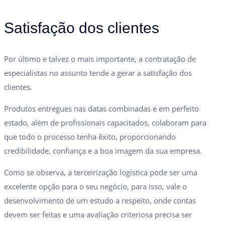
Satisfação dos clientes
Por último e talvez o mais importante, a contratação de
especialistas no assunto tende a gerar a satisfação dos
clientes.
Produtos entregues nas datas combinadas e em perfeito
estado, além de profissionais capacitados, colaboram para
que todo o processo tenha êxito, proporcionando
credibilidade, confiança e a boa imagem da sua empresa.
Como se observa, a terceirização logística pode ser uma
excelente opção para o seu negócio, para isso, vale o
desenvolvimento de um estudo a respeito, onde contas
devem ser feitas e uma avaliação criteriosa precisa ser