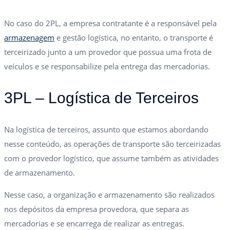
No caso do 2PL, a empresa contratante é a responsável pela
armazenagem
e gestão logística, no entanto, o transporte é
terceirizado junto a um provedor que possua uma frota de
veículos e se responsabilize pela entrega das mercadorias.
3PL – Logística de Terceiros
Na logística de terceiros, assunto que estamos abordando
nesse conteúdo, as operações de transporte são terceirizadas
com o provedor logístico, que assume também as atividades
de armazenamento.
Nesse caso, a organização e armazenamento são realizados
nos depósitos da empresa provedora, que separa as
mercadorias e se encarrega de realizar as entregas.