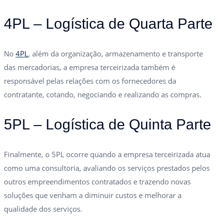
4PL – Logística de Quarta Parte
No
4PL
, além da organização, armazenamento e transporte
das mercadorias, a empresa terceirizada também é
responsável pelas relações com os fornecedores da
contratante, cotando, negociando e realizando as compras.
5PL – Logística de Quinta Parte
Finalmente, o 5PL ocorre quando a empresa terceirizada atua
como uma consultoria, avaliando os serviços prestados pelos
outros empreendimentos contratados e trazendo novas
soluções que venham a diminuir custos e melhorar a
qualidade dos serviços.