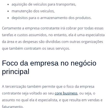
aquisição de veículos para transportes,
manutenção dos veículos,
depósitos para o armazenamento dos produtos.
Certamente a empresa contratante irá cobrar por todas essas
tarefas e custos assumidos, no entanto, ela é uma especialista
da área e as despesas são divididas com outras organizações
que também contratam os seus serviços.
Foco da empresa no negócio
principal
A terceirização também permite que o foco da empresa
contratante seja voltado ao seu
core business
, ou seja, o
assunto no qual ela é especialista, e que resulta em vendas e
faturamento.