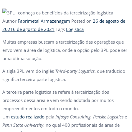
Author
Fabrimetal Armazenagem
Posted on
26 de agosto de
2021
6 de agosto de 2021
Tags
Logística
Muitas empresas buscam a terceirização das operações que
envolvem a área de logística, onde a opção pelo 3PL pode ser
uma ótima solução.
A sigla 3PL vem do inglês
Third-party Logistics
, que traduzido
significa terceira parte logística.
A terceira parte logística se refere à terceirização dos
processos dessa área e vem sendo adotada por muitos
empreendimentos em todo o mundo.
Um
estudo realizado
pela
Infosys Consulting, Penske Logistics
e
Penn State University
, no qual 400 profissionais da área de