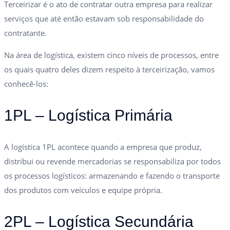
Terceirizar é o ato de contratar outra empresa para realizar
serviços que até então estavam sob responsabilidade do
contratante.
Na área de logística, existem cinco níveis de processos, entre
os quais quatro deles dizem respeito à terceirização, vamos
conhecê-los:
1PL – Logística Primária
A logística 1PL acontece quando a empresa que produz,
distribui ou revende mercadorias se responsabiliza por todos
os processos logísticos: armazenando e fazendo o transporte
dos produtos com veículos e equipe própria.
2PL – Logística Secundária