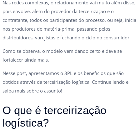
Nas redes complexas, o relacionamento vai muito além disso,
pois envolve, além do provedor da terceirização e o
contratante, todos os participantes do processo, ou seja, inicia
nos produtores de matéria-prima, passando pelos
distribuidores, varejistas e fechando o ciclo no consumidor.
Como se observa, o modelo vem dando certo e deve se
fortalecer ainda mais.
Nesse post, apresentamos o 3PL e os benefícios que são
obtidos através da terceirização logística. Continue lendo e
saiba mais sobre o assunto!
O que é terceirização
logística?