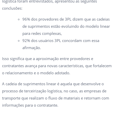
logística foram entrevistados, apresentou as seguintes
conclusões:
96% dos provedores de 3PL dizem que as cadeias
de suprimentos estão evoluindo do modelo linear
para redes complexas,
92% dos usuários 3PL concordam com essa
afirmação.
Isso significa que a aproximação entre provedores e
contratantes avança para novas características, que fortalecem
o relacionamento e o modelo adotado.
A cadeia de suprimentos linear é aquela que desenvolve o
processo de terceirização logística, no caso, as empresas de
transporte que realizam o fluxo de materiais e retornam com
informações para o contratante.