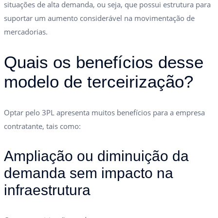
situações de alta demanda, ou seja, que possui estrutura para
suportar um aumento considerável na movimentação de
mercadorias.
Quais os benefícios desse
modelo de terceirização?
Optar pelo 3PL apresenta muitos benefícios para a empresa
contratante, tais como:
Ampliação ou diminuição da
demanda sem impacto na
infraestrutura